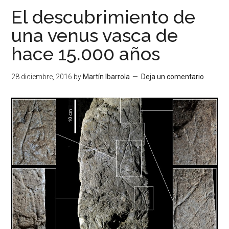
El descubrimiento de
una venus vasca de
hace 15.000 años
28 diciembre, 2016
by
Martín Ibarrola
Deja un comentario