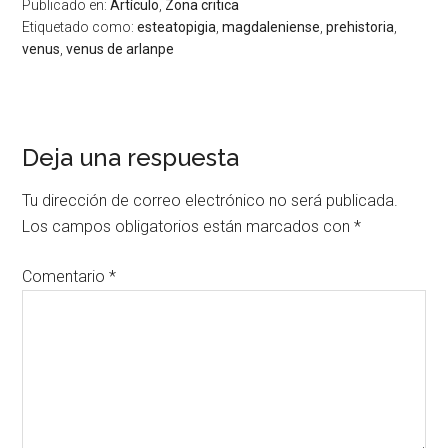
Publicado en:
Artículo
,
Zona critica
Etiquetado como:
esteatopigia
,
magdaleniense
,
prehistoria
,
venus
,
venus de arlanpe
Deja una respuesta
Tu dirección de correo electrónico no será publicada.
Los campos obligatorios están marcados con
*
Comentario
*