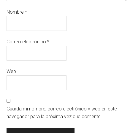
Nombre
*
Correo electrónico
*
Web
Guarda mi nombre, correo electrónico y web en este
navegador para la próxima vez que comente.