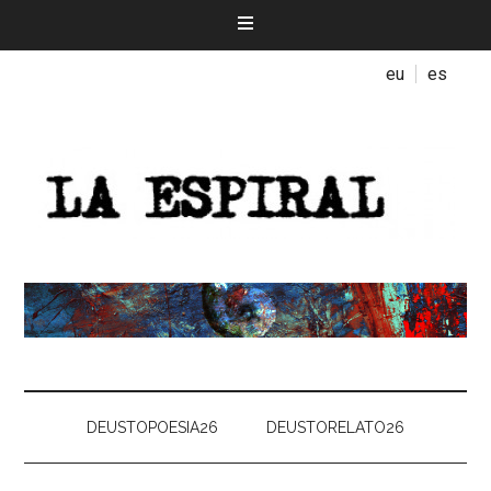
eu
es
DEUSTOPOESIA26
DEUSTORELATO26