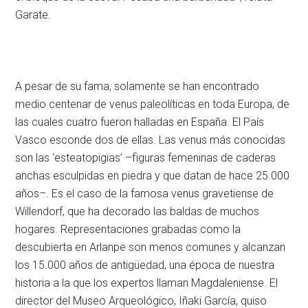
Garate.
A pesar de su fama, solamente se han encontrado
medio centenar de venus paleolíticas en toda Europa, de
las cuales cuatro fueron halladas en España. El País
Vasco esconde dos de ellas. Las venus más conocidas
son las ‘esteatopigias’ –figuras femeninas de caderas
anchas esculpidas en piedra y que datan de hace 25.000
años–. Es el caso de la famosa venus gravetiense de
Willendorf, que ha decorado las baldas de muchos
hogares. Representaciones grabadas como la
descubierta en Arlanpe son menos comunes y alcanzan
los 15.000 años de antigüedad, una época de nuestra
historia a la que los expertos llaman Magdaleniense. El
director del Museo Arqueológico, Iñaki García, quiso