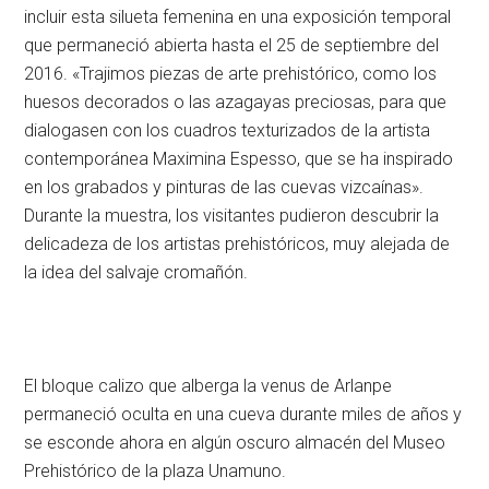
incluir esta silueta femenina en una exposición temporal
que permaneció abierta hasta el 25 de septiembre del
2016. «Trajimos piezas de arte prehistórico, como los
huesos decorados o las azagayas preciosas, para que
dialogasen con los cuadros texturizados de la artista
contemporánea Maximina Espesso, que se ha inspirado
en los grabados y pinturas de las cuevas vizcaínas».
Durante la muestra, los visitantes pudieron descubrir la
delicadeza de los artistas prehistóricos, muy alejada de
la idea del salvaje cromañón.
El bloque calizo que alberga la venus de Arlanpe
permaneció oculta en una cueva durante miles de años y
se esconde ahora en algún oscuro almacén del Museo
Prehistórico de la plaza Unamuno.