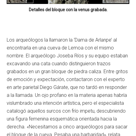
Detalles del bloque con la venus grabada.
Los arqueólogos la llamaron la ‘Dama de Arlanpe’ al
encontrarla en una cueva de Lemoa con el mismo
nombre. El arqueólogo Joseba Ríos y su equipo estaban
excavando una cata cuando distinguieron trazos
grabados en un gran bloque de piedra caliza. Entre gritos
de emoción y expectación, contactaron con el experto
en arte parietal Diego Gárate, que no tardó en responder
a la llamada. Un ojo profano en la materia apenas habría
vislumbrado una intención artística, pero el especialista
catalogó aquellos surcos con frío impetu, descubriendo
una figura femenina esquemática orientada hacia la
derecha. «Necesitamos a cinco arqueólogos para sacar
el bloque de la cueva. Pesaba una barbaridad», relata