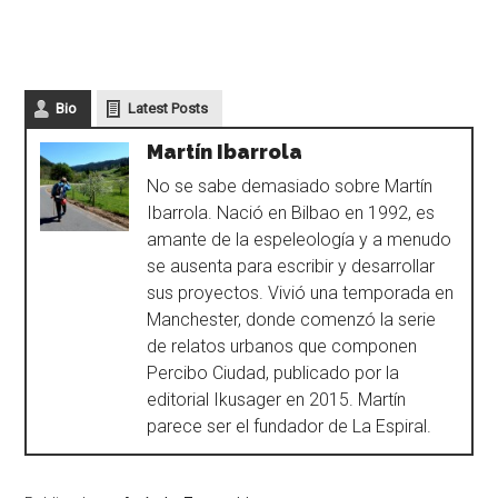
Bio
Latest Posts
Martín Ibarrola
No se sabe demasiado sobre Martín
Ibarrola. Nació en Bilbao en 1992, es
amante de la espeleología y a menudo
se ausenta para escribir y desarrollar
sus proyectos. Vivió una temporada en
Manchester, donde comenzó la serie
de relatos urbanos que componen
Percibo Ciudad, publicado por la
editorial Ikusager en 2015. Martín
parece ser el fundador de La Espiral.