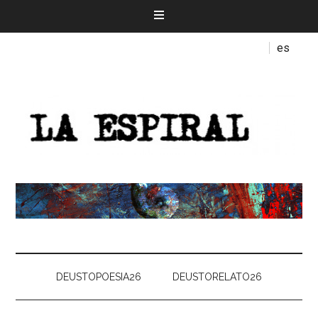
es
DEUSTOPOESIA26
DEUSTORELATO26