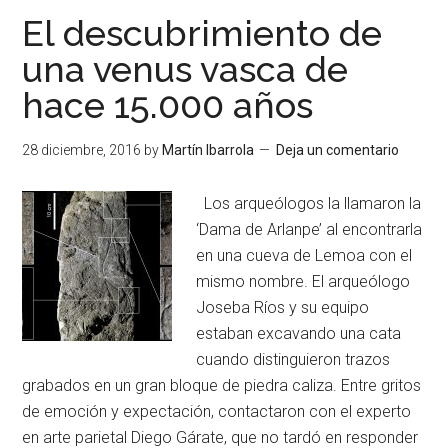
El descubrimiento de
una venus vasca de
hace 15.000 años
28 diciembre, 2016
by
Martín Ibarrola
Deja un comentario
Los arqueólogos la llamaron la
‘Dama de Arlanpe’ al encontrarla
en una cueva de Lemoa con el
mismo nombre. El arqueólogo
Joseba Ríos y su equipo
estaban excavando una cata
cuando distinguieron trazos
grabados en un gran bloque de piedra caliza. Entre gritos
de emoción y expectación, contactaron con el experto
en arte parietal Diego Gárate, que no tardó en responder