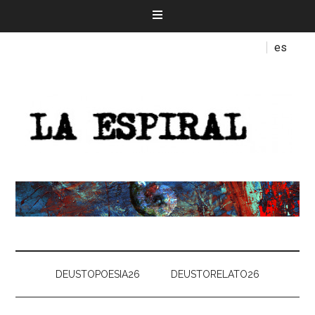
es
DEUSTOPOESIA26
DEUSTORELATO26