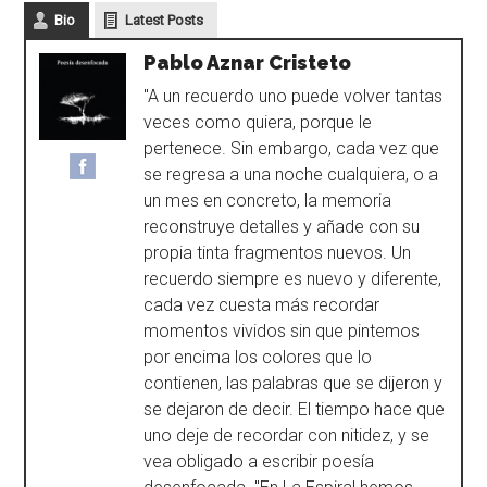
Bio
Latest Posts
Pablo Aznar Cristeto
"A un recuerdo uno puede volver tantas
veces como quiera, porque le
pertenece. Sin embargo, cada vez que
se regresa a una noche cualquiera, o a
un mes en concreto, la memoria
reconstruye detalles y añade con su
propia tinta fragmentos nuevos. Un
recuerdo siempre es nuevo y diferente,
cada vez cuesta más recordar
momentos vividos sin que pintemos
por encima los colores que lo
contienen, las palabras que se dijeron y
se dejaron de decir. El tiempo hace que
uno deje de recordar con nitidez, y se
vea obligado a escribir poesía