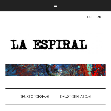
eu
es
DEUSTOPOESIA26
DEUSTORELATO26