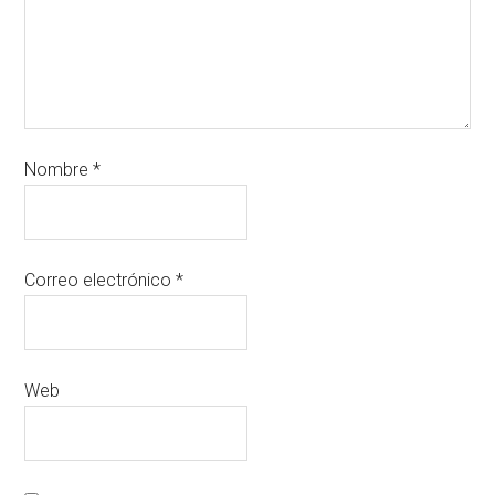
Nombre
*
Correo electrónico
*
Web