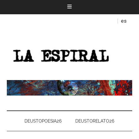
es
DEUSTOPOESIA26
DEUSTORELATO26