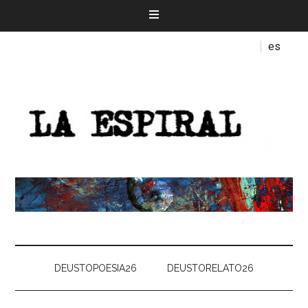
es
DEUSTOPOESIA26
DEUSTORELATO26