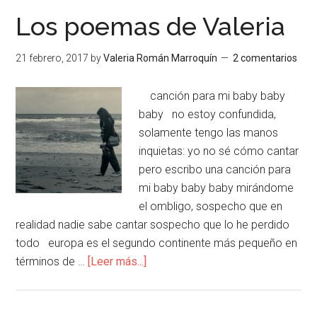
Los poemas de Valeria
21 febrero, 2017
by
Valeria Román Marroquín
2 comentarios
canción para mi baby baby
baby no estoy confundida,
solamente tengo las manos
inquietas: yo no sé cómo cantar
pero escribo una canción para
mi baby baby baby mirándome
el ombligo, sospecho que en
realidad nadie sabe cantar sospecho que lo he perdido
todo europa es el segundo continente más pequeño en
términos de …
[Leer más...]