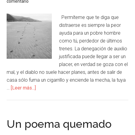
comentario
Permíteme que te diga que
distraerse es siempre la peor
ayuda para un pobre hombre
como tú, perdedor de últimos
trenes. La denegación de auxilio
justificada puede llegar a ser un
placer, en verdad se goza con el
mal, y el diablo no suele hacer planes, antes de salir de
casa sólo fuma un cigarrillo y enciende la mecha, la tuya
…
[Leer más...]
Un poema quemado