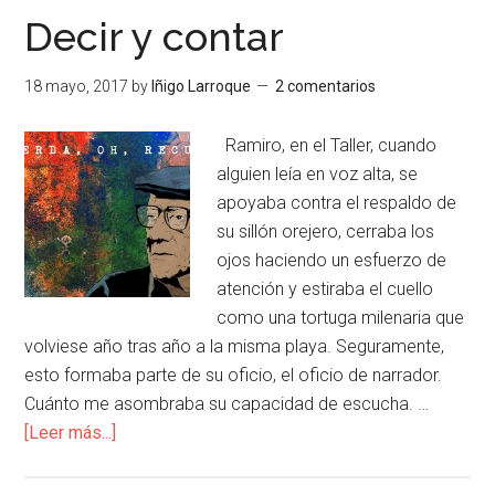
Decir y contar
18 mayo, 2017
by
Iñigo Larroque
2 comentarios
Ramiro, en el Taller, cuando
alguien leía en voz alta, se
apoyaba contra el respaldo de
su sillón orejero, cerraba los
ojos haciendo un esfuerzo de
atención y estiraba el cuello
como una tortuga milenaria que
volviese año tras año a la misma playa. Seguramente,
esto formaba parte de su oficio, el oficio de narrador.
Cuánto me asombraba su capacidad de escucha. …
[Leer más...]