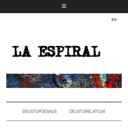
es
DEUSTOPOESIA26
DEUSTORELATO26