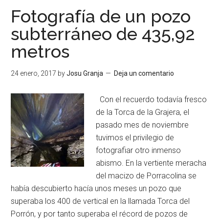
Fotografía de un pozo
subterráneo de 435,92
metros
24 enero, 2017
by
Josu Granja
Deja un comentario
Con el recuerdo todavía fresco
de la Torca de la Grajera, el
pasado mes de noviembre
tuvimos el privilegio de
fotografiar otro inmenso
abismo. En la vertiente meracha
del macizo de Porracolina se
había descubierto hacía unos meses un pozo que
superaba los 400 de vertical en la llamada Torca del
Porrón, y por tanto superaba el récord de pozos de