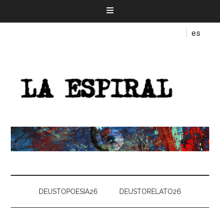
es
DEUSTOPOESIA26
DEUSTORELATO26