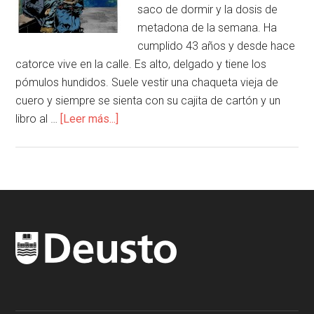
saco de dormir y la dosis de
metadona de la semana. Ha
cumplido 43 años y desde hace
catorce vive en la calle. Es alto, delgado y tiene los
pómulos hundidos. Suele vestir una chaqueta vieja de
cuero y siempre se sienta con su cajita de cartón y un
libro al …
[Leer más...]