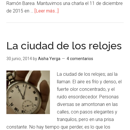
Ramón Barea. Mantuvimos una charla el 11 de diciembre
de 2015 en …
[Leer más...]
La ciudad de los relojes
30 junio, 2014
by
Aisha Yerga
4 comentarios
La ciudad de los relojes; así la
llaman. El aire es frío y denso, el
fuerte olor concentrado, y el
ruido ensordecedor. Personas
diversas se amontonan en las
calles, con pasos elegantes y
tranquilos, pero en una prisa
constante. No hay tiempo que perder, es lo que los