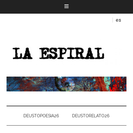
es
DEUSTOPOESIA26
DEUSTORELATO26