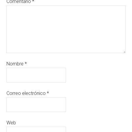
Comentario
*
Nombre
*
Correo electrónico
*
Web