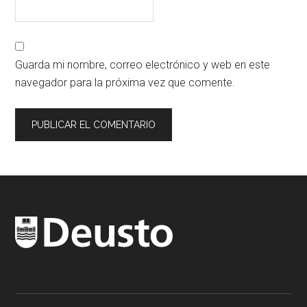
Guarda mi nombre, correo electrónico y web en este
navegador para la próxima vez que comente.