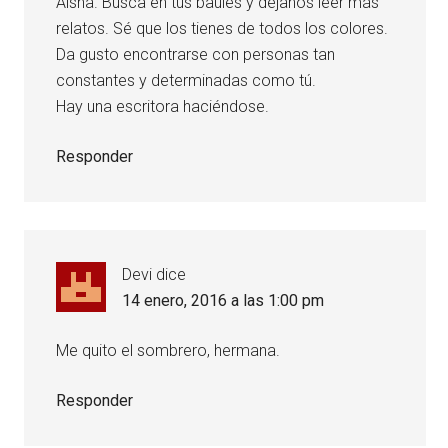
Aisha. Busca en tus baúles y déjanos leer más
relatos. Sé que los tienes de todos los colores.
Da gusto encontrarse con personas tan
constantes y determinadas como tú.
Hay una escritora haciéndose.
Responder
Devi
dice
14 enero, 2016 a las 1:00 pm
Me quito el sombrero, hermana.
Responder