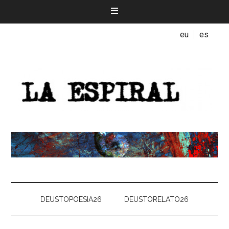
eu
es
DEUSTOPOESIA26
DEUSTORELATO26