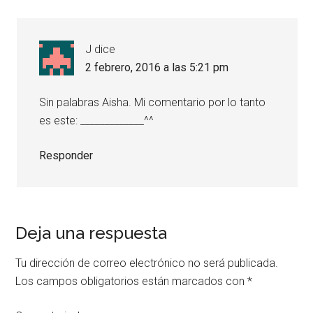
J
dice
2 febrero, 2016 a las 5:21 pm
Sin palabras Aisha. Mi comentario por lo tanto
es este: _____________^^
Responder
Deja una respuesta
Tu dirección de correo electrónico no será publicada.
Los campos obligatorios están marcados con
*