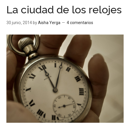
La ciudad de los relojes
30 junio, 2014
by
Aisha Yerga
4 comentarios