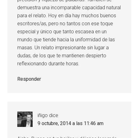
demuestra una incomparable capacidad natural
para el relato. Hoy en día hay muchos buenos
escritores/as, pero no tantos con ese toque
especial y único que tanto escasea en un
mundo que tiende hacia la uniformidad de las
masas. Un relato impresionante sin lugar a
dudas, de los que te mantienen despierto
reflexionando durante horas.
Responder
iñigo
dice
9 octubre, 2014 a las 11:46 am