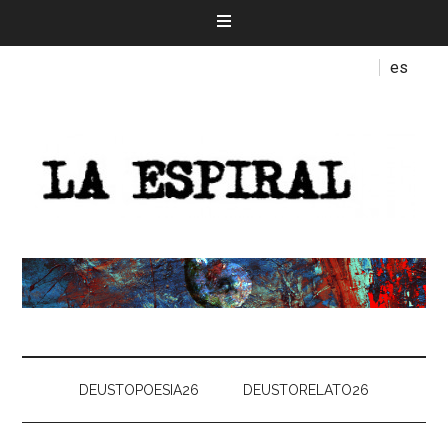
es
DEUSTOPOESIA26
DEUSTORELATO26