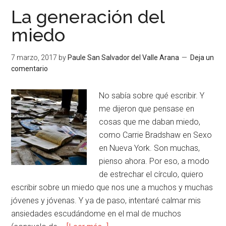
La generación del
miedo
7 marzo, 2017
by
Paule San Salvador del Valle Arana
Deja un
comentario
No sabía sobre qué escribir. Y
me dijeron que pensase en
cosas que me daban miedo,
como Carrie Bradshaw en Sexo
en Nueva York. Son muchas,
pienso ahora. Por eso, a modo
de estrechar el círculo, quiero
escribir sobre un miedo que nos une a muchos y muchas
jóvenes y jóvenas. Y ya de paso, intentaré calmar mis
ansiedades escudándome en el mal de muchos