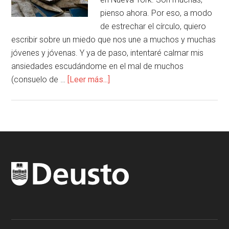
pienso ahora. Por eso, a modo
de estrechar el círculo, quiero
escribir sobre un miedo que nos une a muchos y muchas
jóvenes y jóvenas. Y ya de paso, intentaré calmar mis
ansiedades escudándome en el mal de muchos
(consuelo de …
[Leer más...]