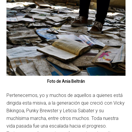
Foto de Ania Beltrán
Pertenecemos, yo y muchos de aquellos a quienes está
dirigida esta misiva, a la generación que creció con Vicky
Bikingoa, Punky Brewster y Leticia Sabater y su
muchísima marcha, entre otros muchos. Toda nuestra
vida pasada fue una escalada hacia el progreso.