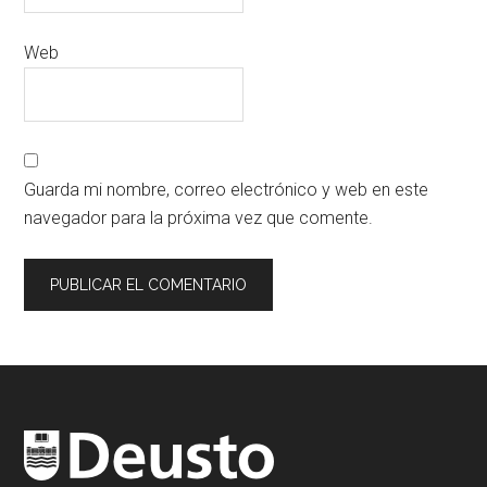
Web
Guarda mi nombre, correo electrónico y web en este
navegador para la próxima vez que comente.