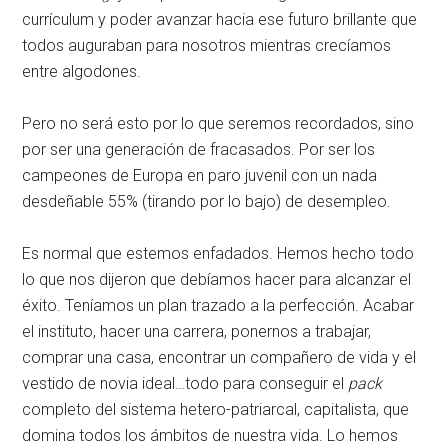
currículum y poder avanzar hacia ese futuro brillante que
todos auguraban para nosotros mientras crecíamos
entre algodones.
Pero no será esto por lo que seremos recordados, sino
por ser una generación de fracasados. Por ser los
campeones de Europa en paro juvenil con un nada
desdeñable 55% (tirando por lo bajo) de desempleo.
Es normal que estemos enfadados. Hemos hecho todo
lo que nos dijeron que debíamos hacer para alcanzar el
éxito. Teníamos un plan trazado a la perfección. Acabar
el instituto, hacer una carrera, ponernos a trabajar,
comprar una casa, encontrar un compañero de vida y el
vestido de novia ideal…todo para conseguir el
pack
completo del sistema hetero-patriarcal, capitalista, que
domina todos los ámbitos de nuestra vida. Lo hemos