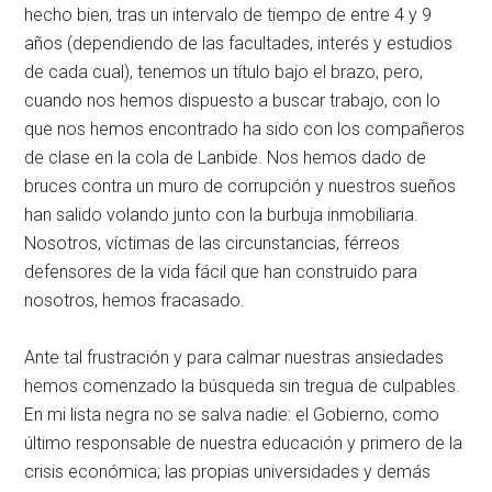
hecho bien, tras un intervalo de tiempo de entre 4 y 9
años (dependiendo de las facultades, interés y estudios
de cada cual), tenemos un título bajo el brazo, pero,
cuando nos hemos dispuesto a buscar trabajo, con lo
que nos hemos encontrado ha sido con los compañeros
de clase en la cola de Lanbide. Nos hemos dado de
bruces contra un muro de corrupción y nuestros sueños
han salido volando junto con la burbuja inmobiliaria.
Nosotros, víctimas de las circunstancias, férreos
defensores de la vida fácil que han construido para
nosotros, hemos fracasado.
Ante tal frustración y para calmar nuestras ansiedades
hemos comenzado la búsqueda sin tregua de culpables.
En mi lista negra no se salva nadie: el Gobierno, como
último responsable de nuestra educación y primero de la
crisis económica; las propias universidades y demás