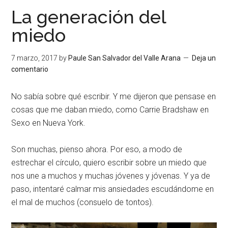
La generación del
miedo
7 marzo, 2017
by
Paule San Salvador del Valle Arana
Deja un
comentario
No sabía sobre qué escribir. Y me dijeron que pensase en
cosas que me daban miedo, como Carrie Bradshaw en
Sexo en Nueva York.
Son muchas, pienso ahora. Por eso, a modo de
estrechar el círculo, quiero escribir sobre un miedo que
nos une a muchos y muchas jóvenes y jóvenas. Y ya de
paso, intentaré calmar mis ansiedades escudándome en
el mal de muchos (consuelo de tontos).