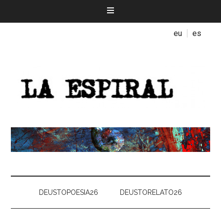
eu
es
DEUSTOPOESIA26
DEUSTORELATO26