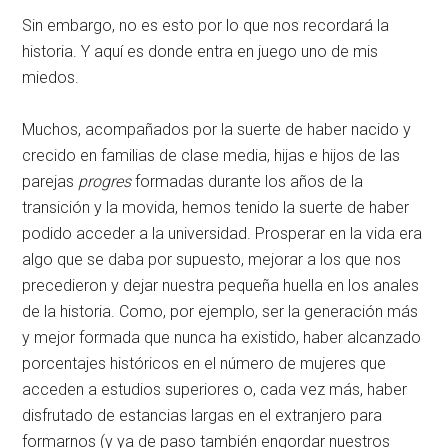
Sin embargo, no es esto por lo que nos recordará la
historia. Y aquí es donde entra en juego uno de mis
miedos.
Muchos, acompañados por la suerte de haber nacido y
crecido en familias de clase media, hijas e hijos de las
parejas
progres
formadas durante los años de la
transición y la movida, hemos tenido la suerte de haber
podido acceder a la universidad. Prosperar en la vida era
algo que se daba por supuesto, mejorar a los que nos
precedieron y dejar nuestra pequeña huella en los anales
de la historia. Como, por ejemplo, ser la generación más
y mejor formada que nunca ha existido, haber alcanzado
porcentajes históricos en el número de mujeres que
acceden a estudios superiores o, cada vez más, haber
disfrutado de estancias largas en el extranjero para
formarnos (y ya de paso también engordar nuestros