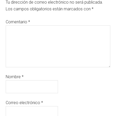
Tu dirección de correo electrónico no será publicada.
Los campos obligatorios están marcados con
*
Comentario
*
Nombre
*
Correo electrónico
*