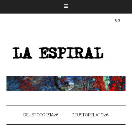
es
DEUSTOPOESIA26
DEUSTORELATO26