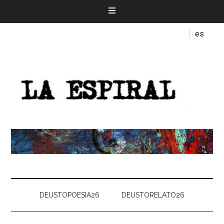
es
DEUSTOPOESIA26
DEUSTORELATO26