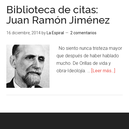
Biblioteca de citas:
Juan Ramón Jiménez
16 diciembre, 2014
by
La Espiral
2 comentarios
No siento nunca tristeza mayor
que después de haber hablado
mucho. De Orillas de vida y
obra-Ideolojía. …
[Leer más...]