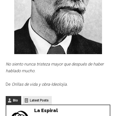
No siento nunca tristeza mayor que después de haber
hablado mucho.
De
Orillas de vida y obra-Ideolojía.
Bio
Latest Posts
La Espiral