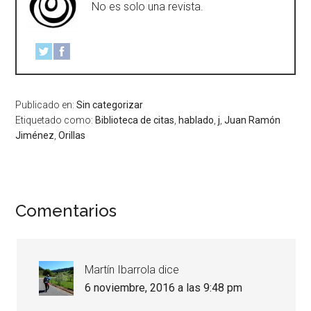
No es solo una revista.
Publicado en:
Sin categorizar
Etiquetado como:
Biblioteca de citas
,
hablado
,
j
,
Juan Ramón
Jiménez
,
Orillas
Comentarios
Martín Ibarrola
dice
6 noviembre, 2016 a las 9:48 pm