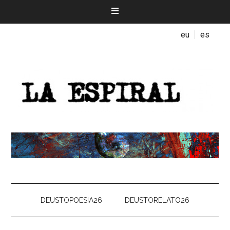
eu
es
DEUSTOPOESIA26
DEUSTORELATO26