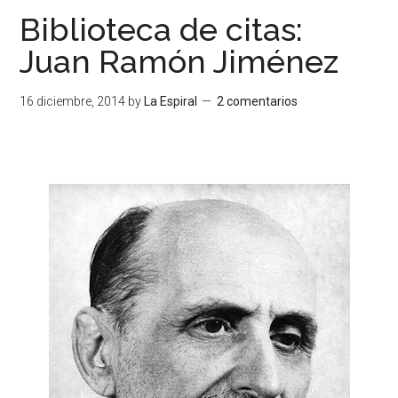
Biblioteca de citas:
Juan Ramón Jiménez
16 diciembre, 2014
by
La Espiral
2 comentarios