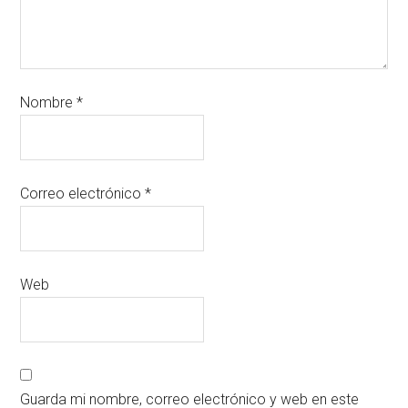
Nombre
*
Correo electrónico
*
Web
Guarda mi nombre, correo electrónico y web en este