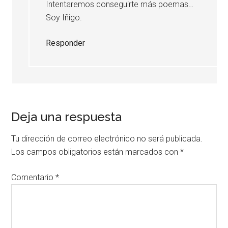
Intentaremos conseguirte más poemas…
Soy Iñigo.
Responder
Deja una respuesta
Tu dirección de correo electrónico no será publicada.
Los campos obligatorios están marcados con
*
Comentario
*