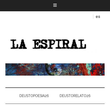
es
DEUSTOPOESIA26
DEUSTORELATO26