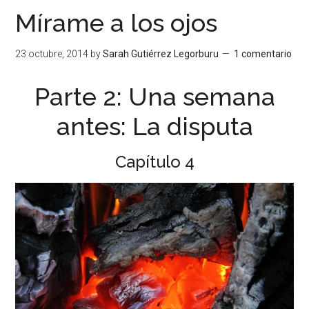
Mírame a los ojos
23 octubre, 2014
by
Sarah Gutiérrez Legorburu
1 comentario
Parte 2: Una semana
antes: La disputa
Capítulo 4