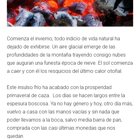
Comienza el invierno, todo indicio de vida natural ha
dejado de exhibirse. Un aire glacial emerge de las
profundidades de la montaña trayendo consigo nubes
que auguran una funesta época de nieve. El sol comienza
a caer y con él los resquicios del último calor otoñal.
Este insulso frío ha acabado con la prosperidad
primaveral de caza. Los días se hacen largos entre la
espesura boscosa. Ya no hay género y hoy, otro día más,
vuelvo a casa con las manos vacías y sin nada que
poder llevarnos a la boca, salvo media barra de pan,
comprada con las casi últimas monedas que nos
quedan.