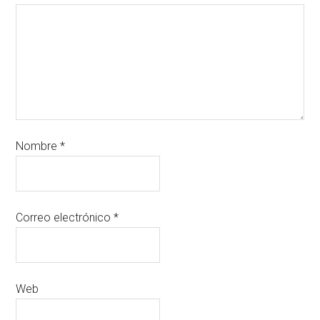
Nombre
*
Correo electrónico
*
Web