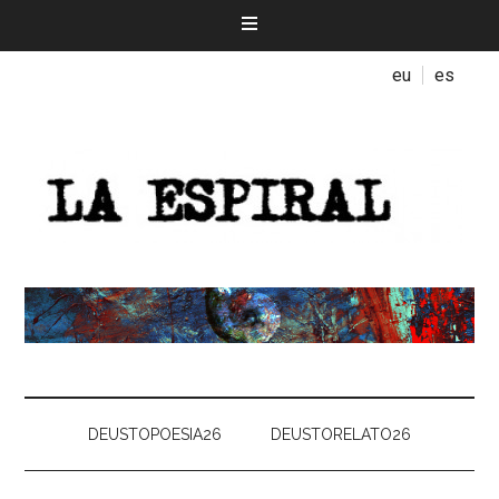
eu
es
DEUSTOPOESIA26
DEUSTORELATO26