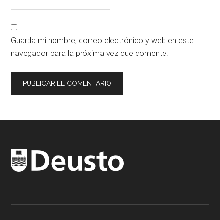
Guarda mi nombre, correo electrónico y web en este
navegador para la próxima vez que comente.