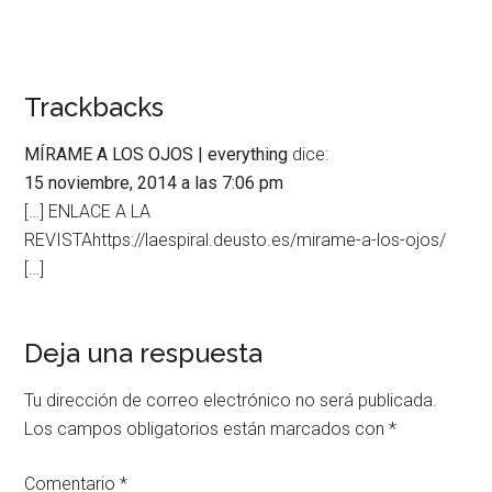
Trackbacks
MÍRAME A LOS OJOS | everything
dice:
15 noviembre, 2014 a las 7:06 pm
[…] ENLACE A LA
REVISTAhttps://laespiral.deusto.es/mirame-a-los-ojos/
[…]
Deja una respuesta
Tu dirección de correo electrónico no será publicada.
Los campos obligatorios están marcados con
*
Comentario
*