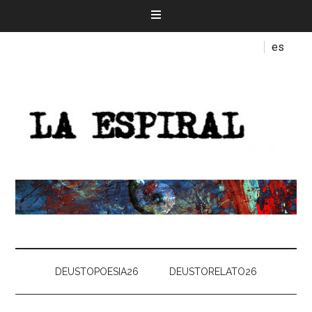
es
DEUSTOPOESIA26
DEUSTORELATO26