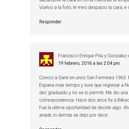
Vuelvo a la foto, le miro despacio la cara, 
Responder
Francisco Enrique Pita y Gonzalez 
19 febrero, 2016 a las 2:04 pm
Conoci a Santi en unos San Fermines 1965. 
Espana mas tiempo y tuve que regresar a Nue
dec graduado y no se lo permiti. Me dio una
correspondencia. Hace dos anos fui a Bilbao
Fue la ultima oportunidad de decirle algo. A
anadir, lo demás se dejo por decir.