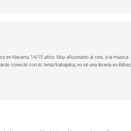
oz en Navarra, 14/15 años. Muy aficionado al cine, a la música. 
 conecté con él, tenía/trabajaba, no sé una librería en Bilbao,