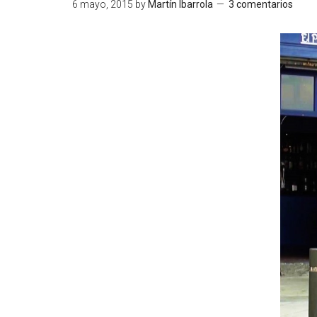
6 mayo, 2015
by
Martín Ibarrola
3 comentarios