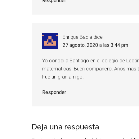
Responder
Enrique Badia
dice
27 agosto, 2020 a las 3:44 pm
Yo conocí a Santiago en el colegio de Lecár
matemáticas. Buen compañero. Años más tarde
Fue un gran amigo.
Responder
Deja una respuesta