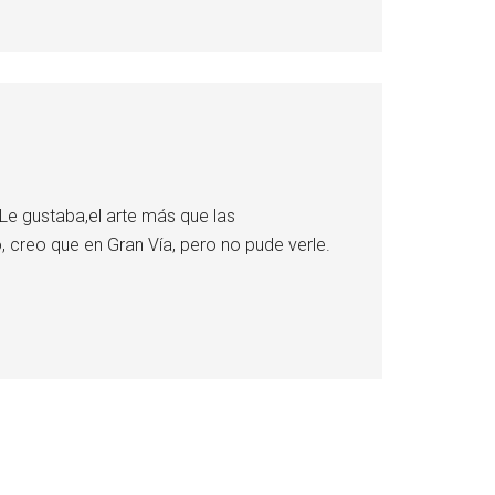
Le gustaba,el arte más que las
 creo que en Gran Vía, pero no pude verle.