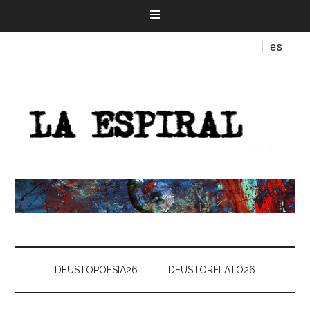
es
DEUSTOPOESIA26
DEUSTORELATO26