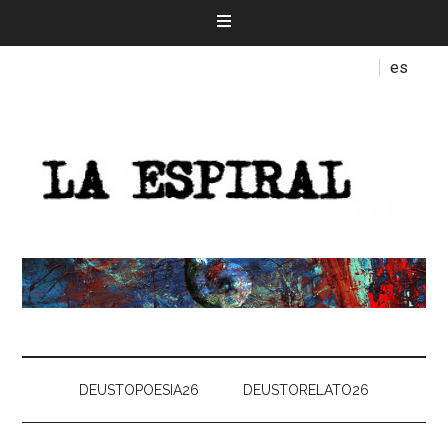
es
DEUSTOPOESIA26
DEUSTORELATO26