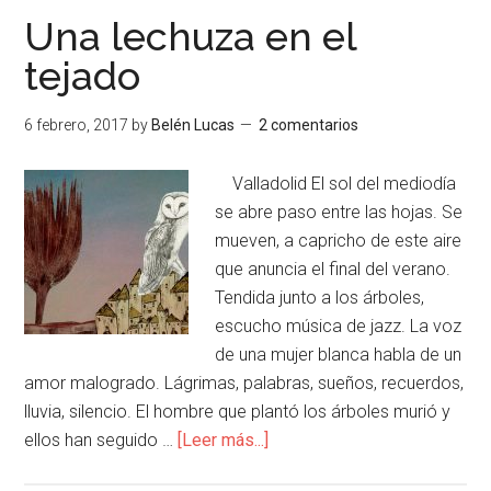
Una lechuza en el
tejado
6 febrero, 2017
by
Belén Lucas
2 comentarios
Valladolid El sol del mediodía
se abre paso entre las hojas. Se
mueven, a capricho de este aire
que anuncia el final del verano.
Tendida junto a los árboles,
escucho música de jazz. La voz
de una mujer blanca habla de un
amor malogrado. Lágrimas, palabras, sueños, recuerdos,
lluvia, silencio. El hombre que plantó los árboles murió y
ellos han seguido …
[Leer más...]