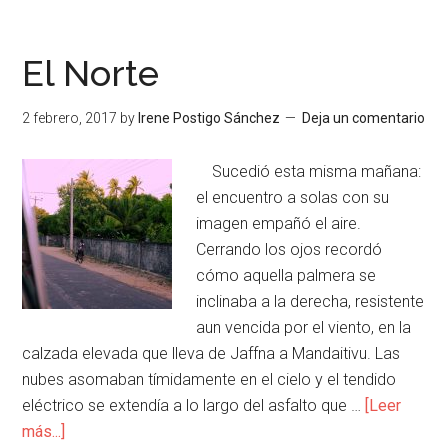
El Norte
2 febrero, 2017
by
Irene Postigo Sánchez
Deja un comentario
Sucedió esta misma mañana:
el encuentro a solas con su
imagen empañó el aire.
Cerrando los ojos recordó
cómo aquella palmera se
inclinaba a la derecha, resistente
aun vencida por el viento, en la
calzada elevada que lleva de Jaffna a Mandaitivu. Las
nubes asomaban tímidamente en el cielo y el tendido
eléctrico se extendía a lo largo del asfalto que …
[Leer
más...]