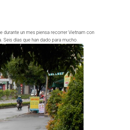
que durante un mes piensa recorrer Vietnam con
a. Seis días que han dado para mucho.