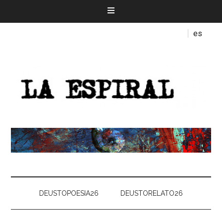
es
DEUSTOPOESIA26
DEUSTORELATO26