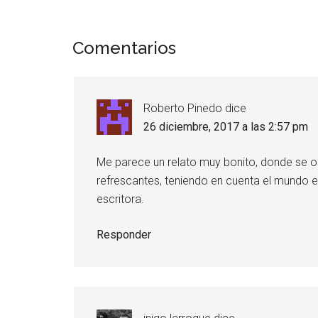
Comentarios
Roberto Pinedo
dice
26 diciembre, 2017 a las 2:57 pm
Me parece un relato muy bonito, donde se o
refrescantes, teniendo en cuenta el mundo e
escritora.
Responder