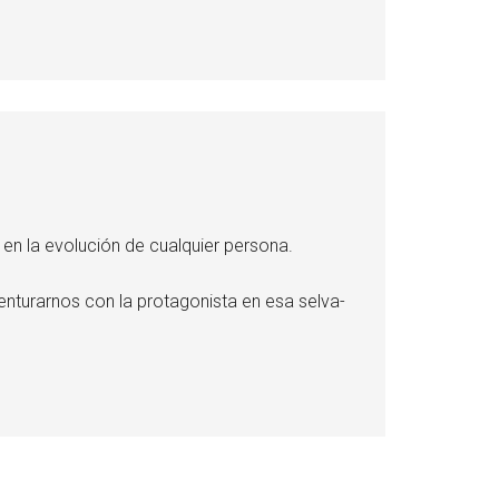
o en la evolución de cualquier persona.
venturarnos con la protagonista en esa selva-