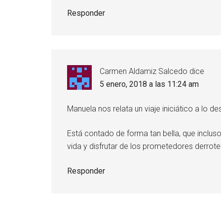
Responder
Carmen Aldamiz Salcedo
dice
5 enero, 2018 a las 11:24 am
Manuela nos relata un viaje iniciático a lo d
Está contado de forma tan bella, que incluso
vida y disfrutar de los prometedores derrote
Responder