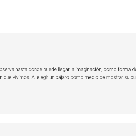
bserva hasta donde puede llegar la imaginación, como forma de
n que vivimos. Al elegir un pájaro como medio de mostrar su cur