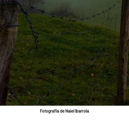
Fotografía de Naiel Ibarrola