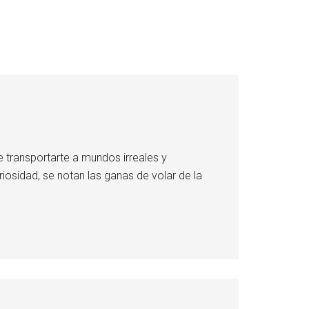
 transportarte a mundos irreales y
iosidad, se notan las ganas de volar de la