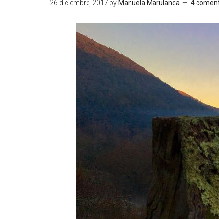
26 diciembre, 2017
by
Manuela Marulanda
4 coment