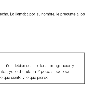
 hecho. Lo llamaba por su nombre, le pregunté a los
 niños debían desarrollar su imaginación y
ntos, yo lo disfrutaba. Y poco a poco se
o que siento y lo que pienso.