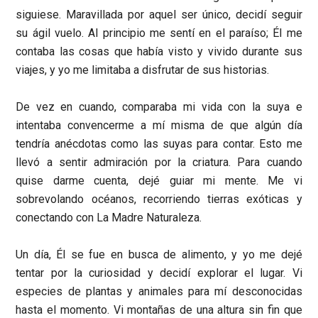
siguiese. Maravillada por aquel ser único, decidí seguir
su ágil vuelo. Al principio me sentí en el paraíso; Él me
contaba las cosas que había visto y vivido durante sus
viajes, y yo me limitaba a disfrutar de sus historias.
De vez en cuando, comparaba mi vida con la suya e
intentaba convencerme a mí misma de que algún día
tendría anécdotas como las suyas para contar. Esto me
llevó a sentir admiración por la criatura. Para cuando
quise darme cuenta, dejé guiar mi mente. Me vi
sobrevolando océanos, recorriendo tierras exóticas y
conectando con La Madre Naturaleza.
Un día, Él se fue en busca de alimento, y yo me dejé
tentar por la curiosidad y decidí explorar el lugar. Vi
especies de plantas y animales para mí desconocidas
hasta el momento. Vi montañas de una altura sin fin que