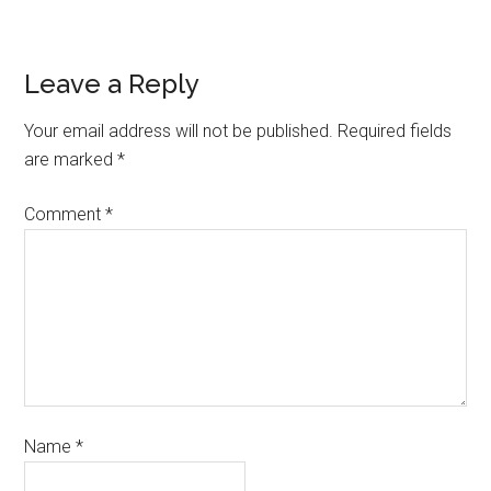
Leave a Reply
Your email address will not be published.
Required fields
are marked
*
Comment
*
Name
*