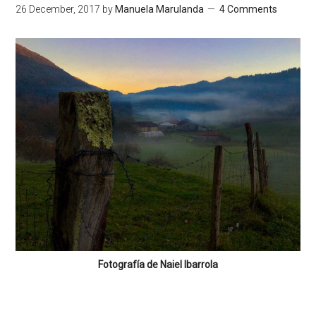
26 December, 2017
by
Manuela Marulanda
4 Comments
Fotografía de Naiel Ibarrola