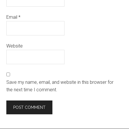
Email
*
Website
Save my name, email, and website in this browser for
the next time I comment.