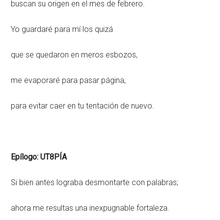
buscan su origen en el mes de febrero.
Yo guardaré para mí los quizá
que se quedaron en meros esbozos,
me evaporaré para pasar página,
para evitar caer en tu tentación de nuevo.
Epílogo: UT8PÍA
Si bien antes lograba desmontarte con palabras;
ahora me resultas una inexpugnable fortaleza.