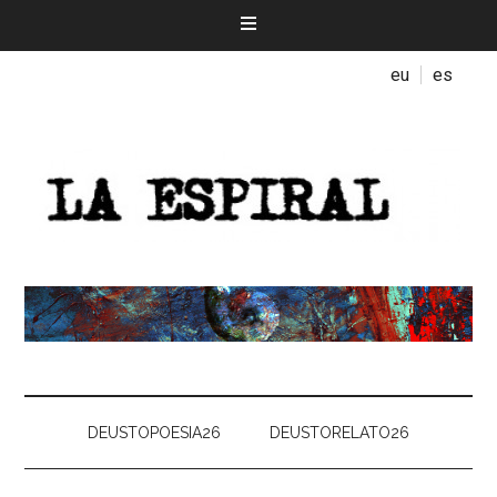
eu
es
DEUSTOPOESIA26
DEUSTORELATO26