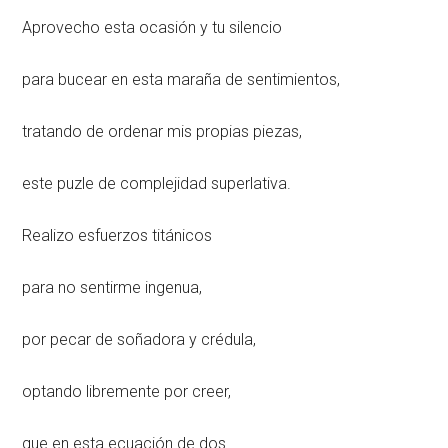
Aprovecho esta ocasión y tu silencio
para bucear en esta maraña de sentimientos,
tratando de ordenar mis propias piezas,
este puzle de complejidad superlativa.
Realizo esfuerzos titánicos
para no sentirme ingenua,
por pecar de soñadora y crédula,
optando libremente por creer,
que en esta ecuación de dos