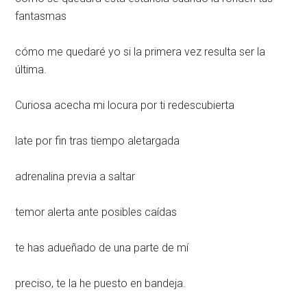
fantasmas
cómo me quedaré yo si la primera vez resulta ser la
última.
Curiosa acecha mi locura por ti redescubierta
late por fin tras tiempo aletargada
adrenalina previa a saltar
temor alerta ante posibles caídas
te has adueñado de una parte de mí
preciso, te la he puesto en bandeja.