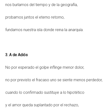
nos burlamos del tiempo y de la geografía,
probamos juntos el eterno retorno,
fundamos nuestra isla donde reina la anarquía.
3. A de Adiós
No por esperado el golpe inflinge menor dolor,
no por previsto el fracaso uno se siente menos perdedor,
cuando lo confirmado sustituye a lo hipotético
y el amor queda suplantado por el rechazo,