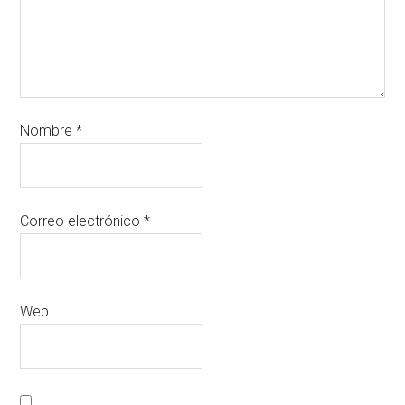
Nombre
*
Correo electrónico
*
Web