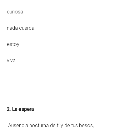
curiosa
nada cuerda
estoy
viva
2. La espera
Ausencia nocturna de ti y de tus besos,