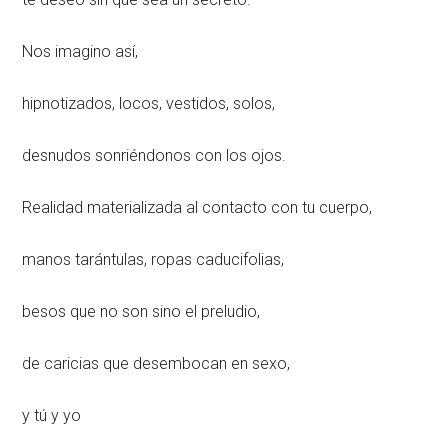
Nos imagino así,
hipnotizados, locos, vestidos, solos,
desnudos sonriéndonos con los ojos.
Realidad materializada al contacto con tu cuerpo,
manos tarántulas, ropas caducifolias,
besos que no son sino el preludio,
de caricias que desembocan en sexo,
y tú y yo