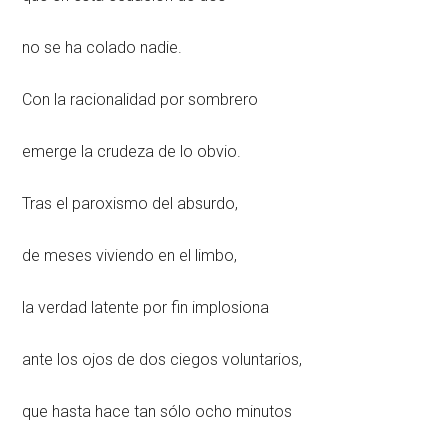
no se ha colado nadie.
Con la racionalidad por sombrero
emerge la crudeza de lo obvio.
Tras el paroxismo del absurdo,
de meses viviendo en el limbo,
la verdad latente por fin implosiona
ante los ojos de dos ciegos voluntarios,
que hasta hace tan sólo ocho minutos