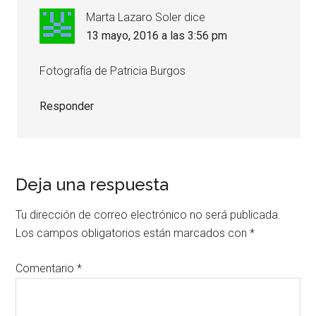
Marta Lazaro Soler
dice
13 mayo, 2016 a las 3:56 pm
Fotografía de Patricia Burgos
Responder
Deja una respuesta
Tu dirección de correo electrónico no será publicada.
Los campos obligatorios están marcados con
*
Comentario
*