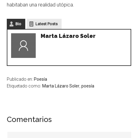
habitaban una realidad utópica.
Bio
Latest Posts
Marta Lázaro Soler
Publicado en:
Poesía
Etiquetado como:
Marta Lázaro Soler
,
poesía
Comentarios