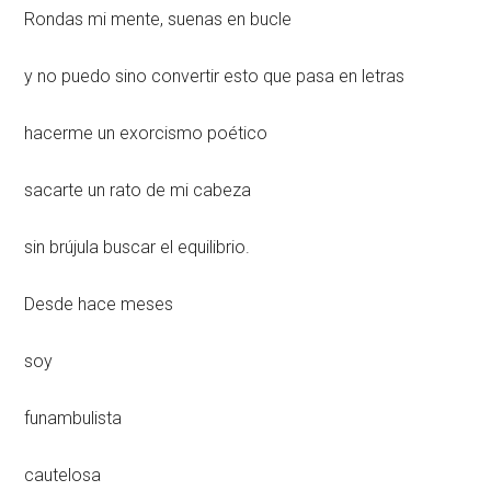
Rondas mi mente, suenas en bucle
y no puedo sino convertir esto que pasa en letras
hacerme un exorcismo poético
sacarte un rato de mi cabeza
sin brújula buscar el equilibrio.
Desde hace meses
soy
funambulista
cautelosa