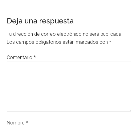
Deja una respuesta
Tu dirección de correo electrónico no será publicada.
Los campos obligatorios están marcados con
*
Comentario
*
Nombre
*