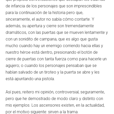
de infancia de los personajes que son imprescindibles
para la continuación de la historia pero que,
sinceramente, el autor no sabía cómo contarte. Y
además, su apertura y cierre son tremendamente
dramáticos, con las puertas que se mueven lentamente y
con un sonidito de campana, que es algo que gusta
mucho cuando hay un enemigo corriendo hacia ellas y
nuestro héroe está dentro, presionando el botón de
cierre de puertas con tanta fuerza como para hacerle un
agujero; o cuando los personajes pensaban que se
habían salvado de un tiroteo y la puerta se abre y les
está apuntando una pistola.
Así pues, reitero mi opinión, controversial, seguramente,
pero que he demostrado de modo claro y distinto con
mis ejemplos. Los ascensores existen, en la actualidad,
por el motivo siguiente: sirven a la trama.