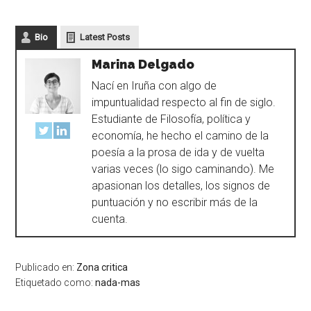
Bio
Latest Posts
Marina Delgado
Nací en Iruña con algo de
impuntualidad respecto al fin de siglo.
Estudiante de Filosofía, política y
economía, he hecho el camino de la
poesía a la prosa de ida y de vuelta
varias veces (lo sigo caminando). Me
apasionan los detalles, los signos de
puntuación y no escribir más de la
cuenta.
Publicado en:
Zona critica
Etiquetado como:
nada-mas