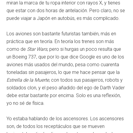
miran la marca de tu ropa interior con rayos X, y tienes
que estar con dos horas de antelación. Pero claro, no se
puede viajar a Japón en autobús, es más complicado.
Los aviones son bastante futuristas también, más en
práctica que en teoría. En teoría los trenes son más
como de
Star Wars
, pero si hurgas un poco resulta que
un Boeing 737, que por lo que dice Google es uno de los
aviones más usados del mundo, pesa como cuarenta
toneladas sin pasajeros, lo que me hace pensar que la
Estrella de la Muerte
, con todos sus pasajeros, robots y
soldados clon, y el peso añadido del ego de Darth Vader
debe estar bastante por encima. Solo es una reflexión,
yo no sé de física.
Yo estaba hablando de los ascensores. Los ascensores
son, de todos los receptáculos que se mueven