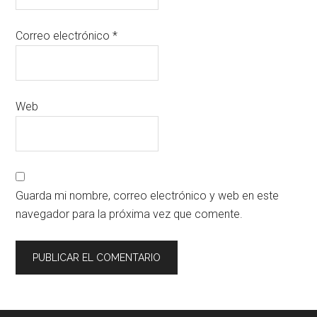
Correo electrónico
*
Web
Guarda mi nombre, correo electrónico y web en este
navegador para la próxima vez que comente.