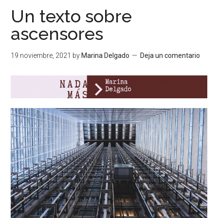
Un texto sobre
ascensores
19 noviembre, 2021
by
Marina Delgado
Deja un comentario