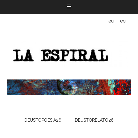
eu
es
DEUSTOPOESIA26
DEUSTORELATO26