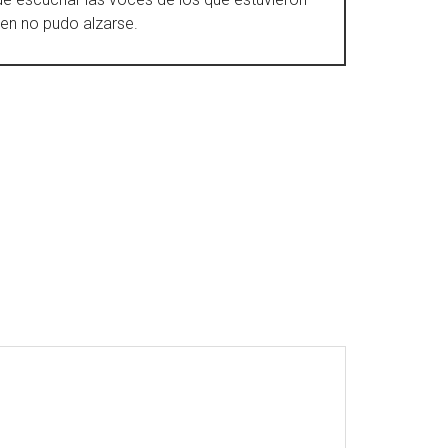
ien no pudo alzarse.