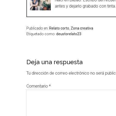
antes y dejarlo grabado con tinta
Publicado en:
Relato corto
,
Zona creativa
Etiquetado como:
deustorelato23
Deja una respuesta
Tu dirección de correo electrónico no será publi
Comentario
*