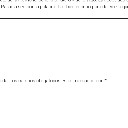
. Paliar la sed con la palabra. También escribo para dar voz a qu
cada.
Los campos obligatorios están marcados con
*