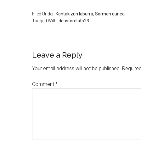
Filed Under:
Kontakizun laburra
,
Sormen gunea
Tagged With:
deustorelato23
Leave a Reply
Your email address will not be published.
Required
Comment
*