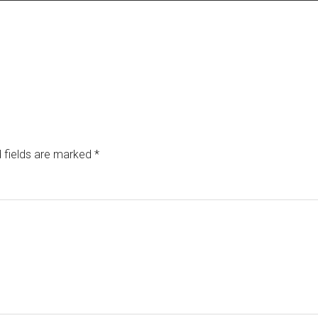
 fields are marked
*