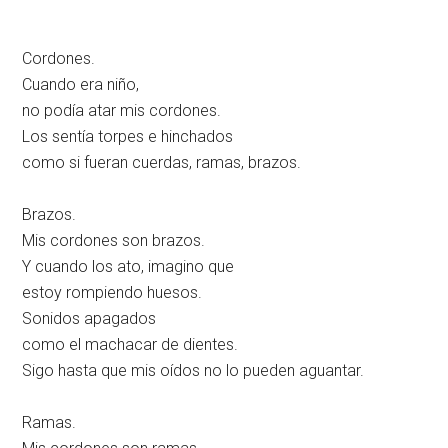
Cordones.
Cuando era niño,
no podía atar mis cordones.
Los sentía torpes e hinchados
como si fueran cuerdas, ramas, brazos.
Brazos.
Mis cordones son brazos.
Y cuando los ato, imagino que
estoy rompiendo huesos.
Sonidos apagados
como el machacar de dientes.
Sigo hasta que mis oídos no lo pueden aguantar.
Ramas.