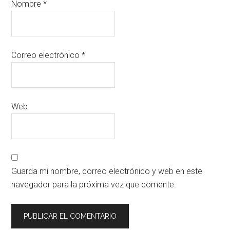
Nombre
*
Correo electrónico
*
Web
Guarda mi nombre, correo electrónico y web en este
navegador para la próxima vez que comente.