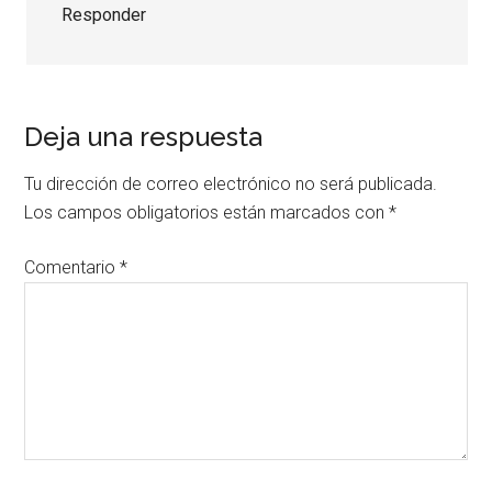
Responder
Deja una respuesta
Tu dirección de correo electrónico no será publicada.
Los campos obligatorios están marcados con
*
Comentario
*