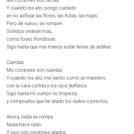
Mis cordones son ramas.
Y cuando los ato, pongo cuidado
en no asfixiar las flores, las frutas, las hojas.
Pero de nuevo, se rompen.
Sonidos ondean más,
como toses frondosas.
Sigo hasta que mis manos están llenas de astillas.
Cuerdas.
Mis cordones son cuerdas.
Y cuando los ato, me siento como un marinero,
con la cara curtida y los ojos diáfanos.
Sigo hasta mi cuerpo no tropieza,
y compruebo que he atado los nudos correctos.
Ahora, nada se rompe.
Nada hace ruido.
Y vivo con cordones atados.