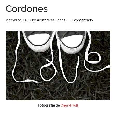
Cordones
28 marzo, 2017
by
Aristóteles Johns
1 comentario
Fotografía de
Cheryl Holt