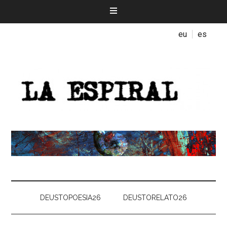
eu
es
DEUSTOPOESIA26
DEUSTORELATO26