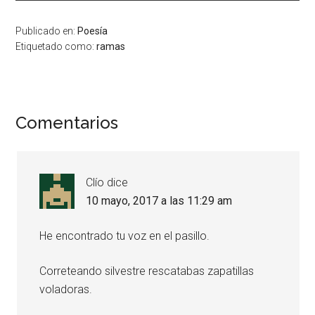
Publicado en:
Poesía
Etiquetado como:
ramas
Comentarios
Clío
dice
10 mayo, 2017 a las 11:29 am
He encontrado tu voz en el pasillo.
Correteando silvestre rescatabas zapatillas
voladoras.