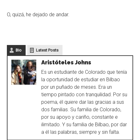
O, quizá, he dejado de andar.
Bio
Latest Posts
Aristóteles Johns
Es un estudiante de Colorado que tenía
la oportunidad de estudiar en Bilbao
por un puñado de meses. Era un
tiempo pintado con tranquilidad. Por su
poema, él quiere dar las gracias a sus
dos familias. Su familia de Colorado,
por su apoyo y cariño, constante e
ilimitado. Y su familia de Bilbao, por dar
a él las palabras, siempre y sin falta.