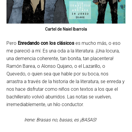
Cartel de Naiel Ibarrola
Pero
Enredando con los clásicos
es mucho más, o eso
me pareció a mí. Es una oda a la literatura. ¡Una locura,
una demencia coherente, tan bonita, tan placentera!
Ramón Barea, o Alonso Quijano, o el Lazarillo, o
Quevedo, o quien sea que hable por su boca, nos
arrastra a través de la historia de la literatura, se enreda y
nos hace disfrutar como niños con textos a los que el
bachillerato volvió aburridos. Las notas se vuelven,
irremediablemente, un hilo conductor.
Irene: Brasas no, basas, es ¡BASAS!