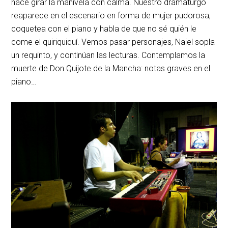
hace girar la manivela con calma. Nuestro dramaturgo
reaparece en el escenario en forma de mujer pudorosa,
coquetea con el piano y habla de que no sé quién le
come el quiriquiquí. Vemos pasar personajes, Naiel sopla
un requinto, y continúan las lecturas. Contemplamos la
muerte de Don Quijote de la Mancha: notas graves en el
piano…