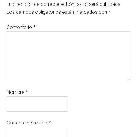
Tu dirección de correo electrónico no será publicada.
Los campos obligatorios están marcados con
*
Comentario
*
Nombre
*
Correo electrónico
*