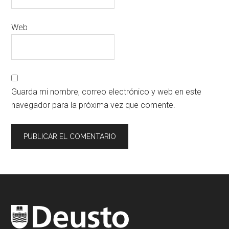
Web
Guarda mi nombre, correo electrónico y web en este
navegador para la próxima vez que comente.