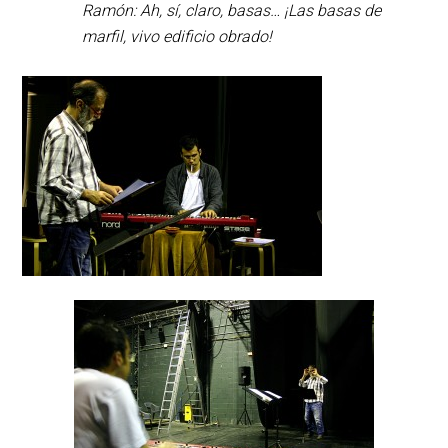
Ramón: Ah, sí, claro, basas… ¡Las basas de
marfil, vivo edificio obrado!