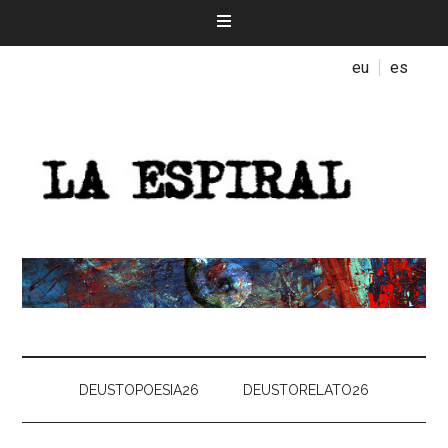
eu
es
DEUSTOPOESIA26
DEUSTORELATO26