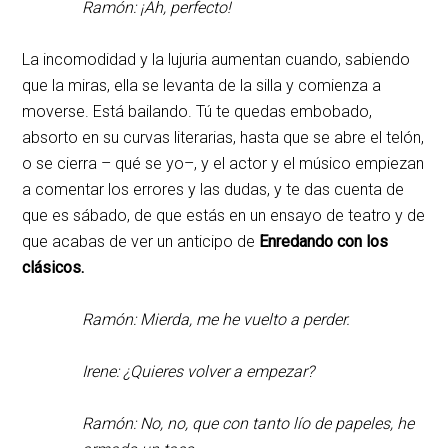
Ramón: ¡Ah, perfecto!
La incomodidad y la lujuria aumentan cuando, sabiendo
que la miras, ella se levanta de la silla y comienza a
moverse. Está bailando. Tú te quedas embobado,
absorto en su curvas literarias, hasta que se abre el telón,
o se cierra – qué se yo–, y el actor y el músico empiezan
a comentar los errores y las dudas, y te das cuenta de
que es sábado, de que estás en un ensayo de teatro y de
que acabas de ver un anticipo de
Enredando con los
clásicos.
Ramón: Mierda, me he vuelto a perder.
Irene: ¿Quieres volver a empezar?
Ramón: No, no, que con tanto lío de papeles, he