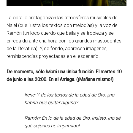
La obra la protagonizan las atmósferas musicales de
Naiel (que ilustra los textos con melodías) y la voz de
Ramón (un loco cuerdo que baila y se tropieza y se
enreda durante una hora con los grandes mastodontes
de la literatura). Y, de fondo, aparecen imágenes,
reminiscencias proyectadas en el escenario.
De momento, sólo habrá una única función. El martes 10
de junio a las 20:00. En el Arriaga. (¡Mañana mismo!)
Irene: Y de los textos de la edad de Oro, ¿no
habría que quitar alguno?
Ramón: En lo de la edad de Oro, insisto, ¡no sé
qué cojones he imprimido!