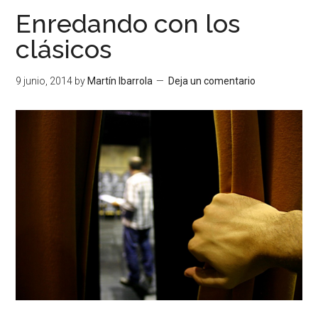
Enredando con los
clásicos
9 junio, 2014
by
Martín Ibarrola
Deja un comentario