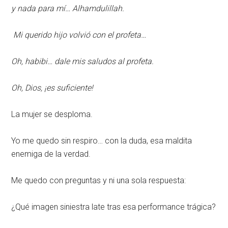
y nada para mí… Alhamdulillah.
Mi querido hijo volvió con el profeta…
Oh, habibi… dale mis saludos al profeta.
Oh, Dios, ¡es suficiente!
La mujer se desploma.
Yo me quedo sin respiro… con la duda, esa maldita
enemiga de la verdad.
Me quedo con preguntas y ni una sola respuesta:
¿Qué imagen siniestra late tras esa performance trágica?