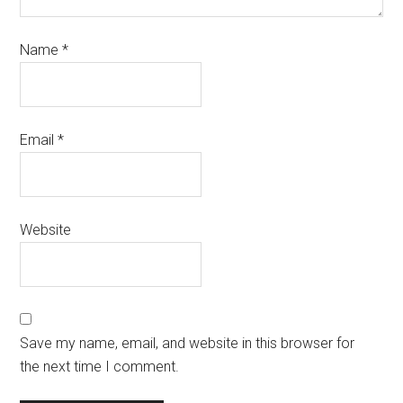
Name
*
Email
*
Website
Save my name, email, and website in this browser for
the next time I comment.