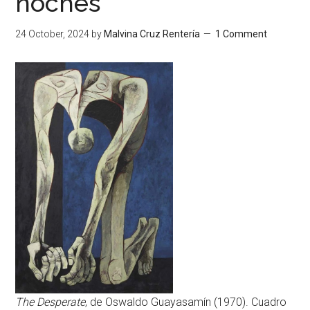
noches
24 October, 2024
by
Malvina Cruz Rentería
1 Comment
The Desperate
, de Oswaldo Guayasamín (1970). Cuadro