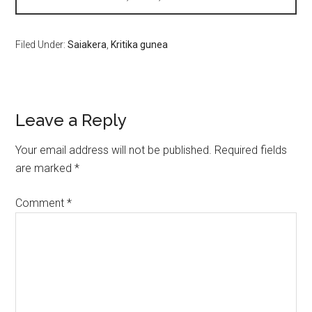
Filed Under:
Saiakera
,
Kritika gunea
Leave a Reply
Your email address will not be published.
Required fields
are marked
*
Comment
*