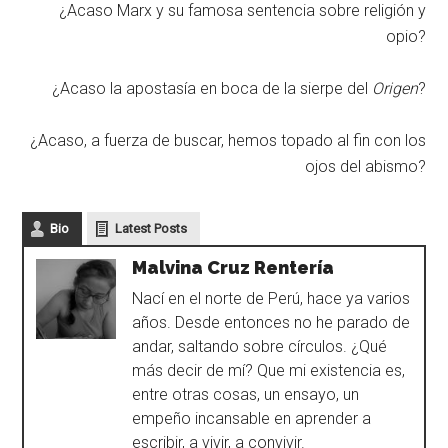
¿Acaso Marx y su famosa sentencia sobre religión y
opio?
¿Acaso la apostasía en boca de la sierpe del
Origen
?
¿Acaso, a fuerza de buscar, hemos topado al fin con los
ojos del abismo?
Bio
Latest Posts
Malvina Cruz Rentería
Nací en el norte de Perú, hace ya varios
años. Desde entonces no he parado de
andar, saltando sobre círculos. ¿Qué
más decir de mí? Que mi existencia es,
entre otras cosas, un ensayo, un
empeño incansable en aprender a
escribir, a vivir, a convivir.