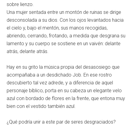
sobre lienzo.
Una mujer sentada entre un montón de ruinas se dirige
desconsolada a su dios. Con los ojos levantados hacia
el cielo y, bajo el mentón, sus manos recogidas,
abriendo, cerrando, frotando, a medida que desgrana su
lamento y su cuerpo se sostiene en un vaivén: delante
atrás, delante atrás.
Hay en su grito la música propia del desasosiego que
acompañaba a un desdichado Job. En ese rostro
descubierto tal vez adrede, y a diferencia de aquel
personaje bíblico, porta en su cabeza un elegante velo
azul con bordado de flores en la frente, que entona muy
bien con el vestido también azul.
¿Qué podría unir a este par de seres desgraciados?