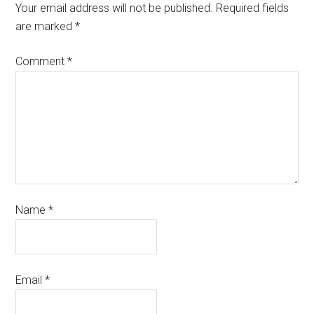
Your email address will not be published.
Required fields
are marked
*
Comment
*
Name
*
Email
*