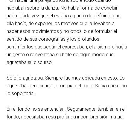
Formaban una pareja curiosa, sobre todo cuando
hablaban sobre la danza. No había forma de concluir
nada. Cada vez que él estaba a punto de definir lo que
ella hacía, de exponer los motivos que la llevaban a
hacer esos movimientos y no otros, o de formular el
sentido de sus coreografías y los profundos
sentimientos que según él expresaban, ella siempre hacía
un gesto o reinventaba su baile de algún modo que
agrietaba su discurso.
Sólo lo agrietaba. Siempre fue muy delicada en esto. Lo
agrietaba, pero nunca lo rompía del todo. Sabía que él no
lo soportaría.
En el fondo no se entendían. Seguramente, también en el
fondo, necesitaban esa profunda incomprensión mutua.