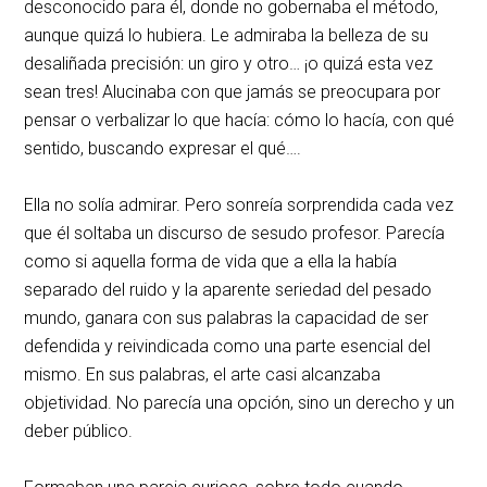
desconocido para él, donde no gobernaba el método,
aunque quizá lo hubiera. Le admiraba la belleza de su
desaliñada precisión: un giro y otro… ¡o quizá esta vez
sean tres! Alucinaba con que jamás se preocupara por
pensar o verbalizar lo que hacía: cómo lo hacía, con qué
sentido, buscando expresar el qué….
Ella no solía admirar. Pero sonreía sorprendida cada vez
que él soltaba un discurso de sesudo profesor. Parecía
como si aquella forma de vida que a ella la había
separado del ruido y la aparente seriedad del pesado
mundo, ganara con sus palabras la capacidad de ser
defendida y reivindicada como una parte esencial del
mismo. En sus palabras, el arte casi alcanzaba
objetividad. No parecía una opción, sino un derecho y un
deber público.