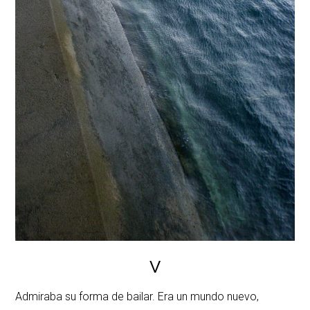
V
Admiraba su forma de bailar. Era un mundo nuevo,