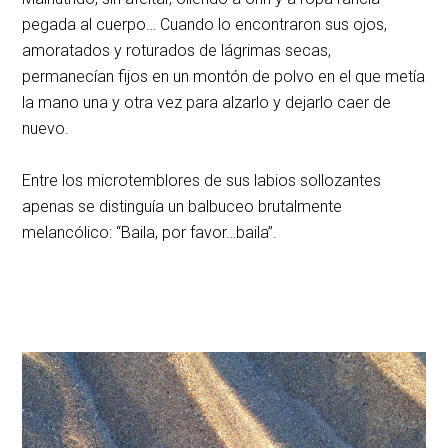
pegada al cuerpo… Cuando lo encontraron sus ojos,
amoratados y roturados de lágrimas secas,
permanecían fijos en un montón de polvo en el que metía
la mano una y otra vez para alzarlo y dejarlo caer de
nuevo.
Entre los microtemblores de sus labios sollozantes
apenas se distinguía un balbuceo brutalmente
melancólico: “Baila, por favor…baila”.