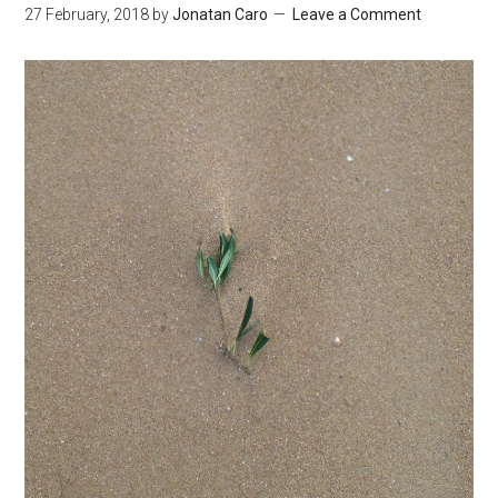
27 February, 2018
by
Jonatan Caro
Leave a Comment