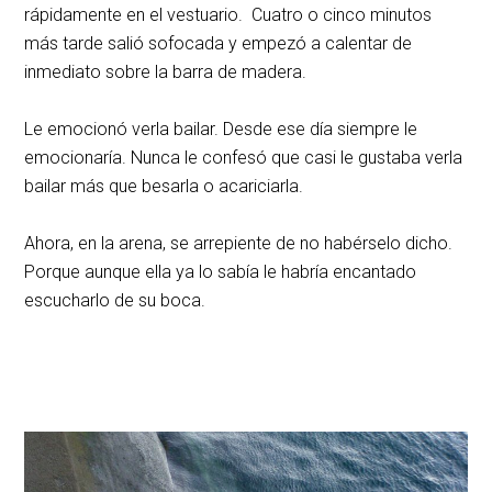
rápidamente en el vestuario. Cuatro o cinco minutos
más tarde salió sofocada y empezó a calentar de
inmediato sobre la barra de madera.
Le emocionó verla bailar. Desde ese día siempre le
emocionaría. Nunca le confesó que casi le gustaba verla
bailar más que besarla o acariciarla.
Ahora, en la arena, se arrepiente de no habérselo dicho.
Porque aunque ella ya lo sabía le habría encantado
escucharlo de su boca.