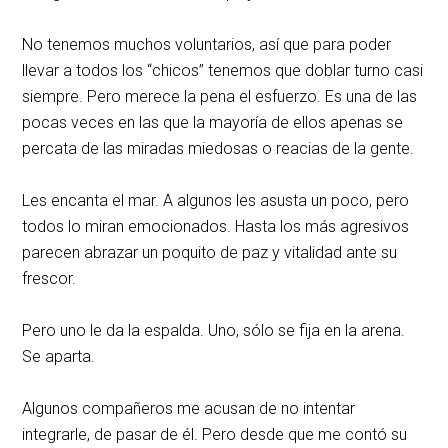
No tenemos muchos voluntarios, así que para poder
llevar a todos los “chicos” tenemos que doblar turno casi
siempre. Pero merece la pena el esfuerzo. Es una de las
pocas veces en las que la mayoría de ellos apenas se
percata de las miradas miedosas o reacias de la gente.
Les encanta el mar. A algunos les asusta un poco, pero
todos lo miran emocionados. Hasta los más agresivos
parecen abrazar un poquito de paz y vitalidad ante su
frescor.
Pero uno le da la espalda. Uno, sólo se fija en la arena.
Se aparta.
Algunos compañeros me acusan de no intentar
integrarle, de pasar de él. Pero desde que me contó su