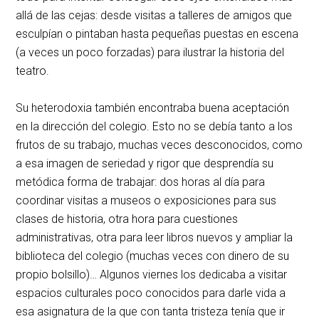
allá de las cejas: desde visitas a talleres de amigos que
esculpían o pintaban hasta pequeñas puestas en escena
(a veces un poco forzadas) para ilustrar la historia del
teatro.
Su heterodoxia también encontraba buena aceptación
en la dirección del colegio. Esto no se debía tanto a los
frutos de su trabajo, muchas veces desconocidos, como
a esa imagen de seriedad y rigor que desprendía su
metódica forma de trabajar: dos horas al día para
coordinar visitas a museos o exposiciones para sus
clases de historia, otra hora para cuestiones
administrativas, otra para leer libros nuevos y ampliar la
biblioteca del colegio (muchas veces con dinero de su
propio bolsillo)… Algunos viernes los dedicaba a visitar
espacios culturales poco conocidos para darle vida a
esa asignatura de la que con tanta tristeza tenía que ir