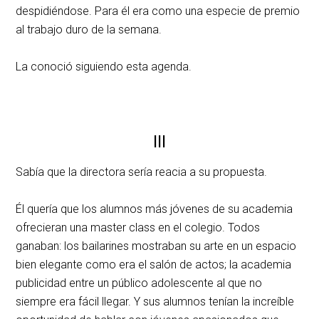
despidiéndose. Para él era como una especie de premio
al trabajo duro de la semana.
La conoció siguiendo esta agenda.
III
Sabía que la directora sería reacia a su propuesta.
Él quería que los alumnos más jóvenes de su academia
ofrecieran una master class en el colegio. Todos
ganaban: los bailarines mostraban su arte en un espacio
bien elegante como era el salón de actos; la academia
publicidad entre un público adolescente al que no
siempre era fácil llegar. Y sus alumnos tenían la increíble