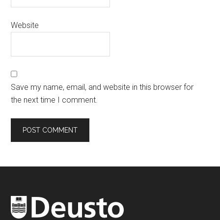
Website
Save my name, email, and website in this browser for
the next time I comment.