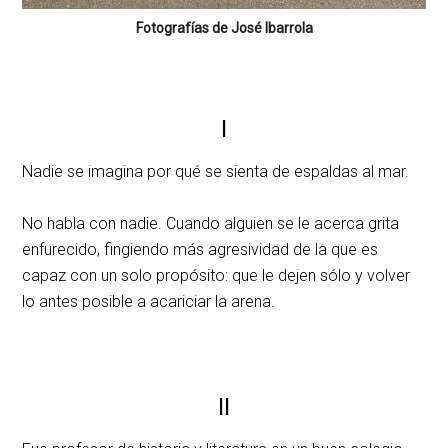
Fotografías de José Ibarrola
I
Nadie se imagina por qué se sienta de espaldas al mar.
No habla con nadie. Cuando alguien se le acerca grita
enfurecido, fingiendo más agresividad de la que es
capaz con un solo propósito: que le dejen sólo y volver
lo antes posible a acariciar la arena.
II