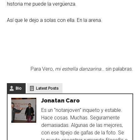
historia me puede la vergüenza.
Así que le dejo a solas con ella. En la arena.
Para Vero,
mi estrella danzarina
… sin palabras.
Bio
Latest Posts
Jonatan Caro
Es un "notanjoven" inquieto y estable.
Hace cosas. Muchas. Seguramente
demasiadas. Algunas de las mejores,
con ese tipejo de gafas de la foto. Se