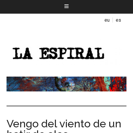
eu
es
Vengo del viento de un