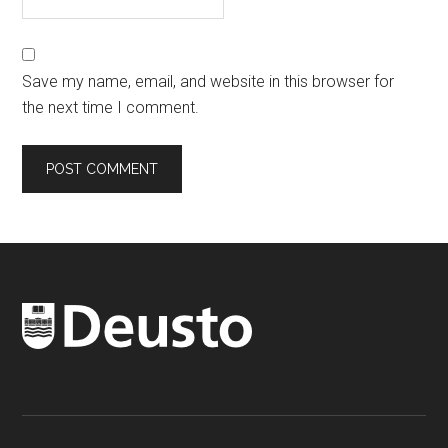
Save my name, email, and website in this browser for
the next time I comment.