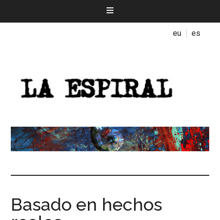
eu
es
Basado en hechos