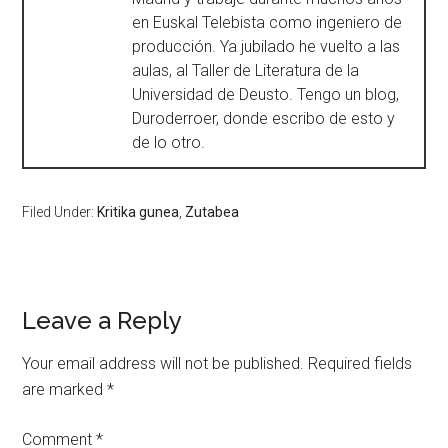
en Euskal Telebista como ingeniero de
producción. Ya jubilado he vuelto a las
aulas, al Taller de Literatura de la
Universidad de Deusto. Tengo un blog,
Duroderroer, donde escribo de esto y
de lo otro.
Filed Under:
Kritika gunea
,
Zutabea
Leave a Reply
Your email address will not be published.
Required fields
are marked
*
Comment
*