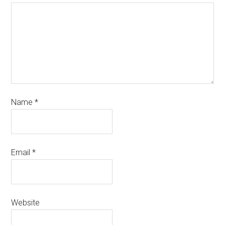
Name
*
Email
*
Website