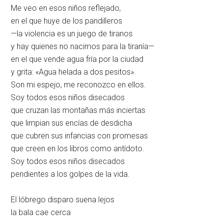
Me veo en esos niños reflejado,
en el que huye de los pandilleros
—la violencia es un juego de tiranos
y hay quienes no nacimos para la tiranía—
en el que vende agua fría por la ciudad
y grita: «Agua helada a dos pesitos».
Son mi espejo, me reconozco en ellos.
Soy todos esos niños disecados
que cruzan las montañas más inciertas
que limpian sus encías de desdicha
que cubren sus infancias con promesas
que creen en los libros como antídoto.
Soy todos esos niños disecados
pendientes a los golpes de la vida.
El lóbrego disparo suena lejos
la bala cae cerca