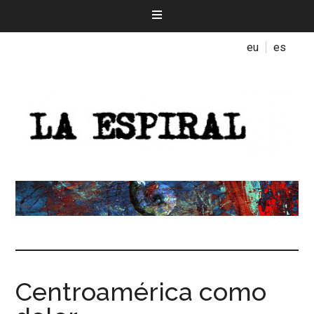
eu
es
Centroamérica como