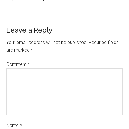
Leave a Reply
Your email address will not be published.
Required fields
are marked
*
Comment
*
Name
*