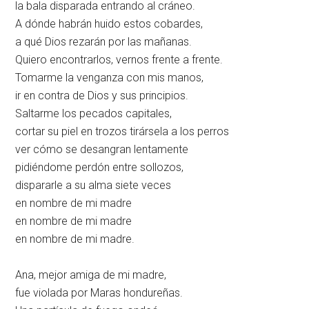
la bala disparada entrando al cráneo.
A dónde habrán huido estos cobardes,
a qué Dios rezarán por las mañanas.
Quiero encontrarlos, vernos frente a frente.
Tomarme la venganza con mis manos,
ir en contra de Dios y sus principios.
Saltarme los pecados capitales,
cortar su piel en trozos tirársela a los perros
ver cómo se desangran lentamente
pidiéndome perdón entre sollozos,
dispararle a su alma siete veces
en nombre de mi madre
en nombre de mi madre
en nombre de mi madre.
Ana, mejor amiga de mi madre,
fue violada por Maras hondureñas.