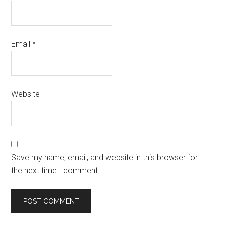
Email
*
Website
Save my name, email, and website in this browser for
the next time I comment.