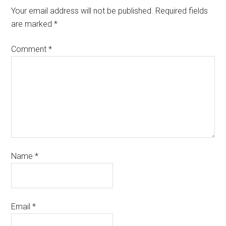
Your email address will not be published.
Required fields
are marked
*
Comment
*
Name
*
Email
*