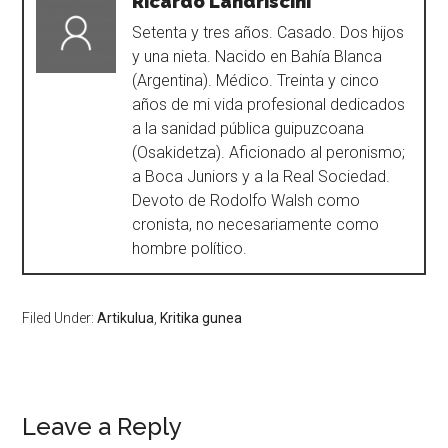
Ricardo Landriscini
Setenta y tres años. Casado. Dos hijos
y una nieta. Nacido en Bahía Blanca
(Argentina). Médico. Treinta y cinco
años de mi vida profesional dedicados
a la sanidad pública guipuzcoana
(Osakidetza). Aficionado al peronismo;
a Boca Juniors y a la Real Sociedad.
Devoto de Rodolfo Walsh como
cronista, no necesariamente como
hombre político.
Filed Under:
Artikulua
,
Kritika gunea
Leave a Reply