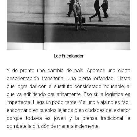
Lee Friedlander
Y de pronto uno cambia de país. Aparece una cierta
desorientación transitoria. Una cierta orfandad. Hasta
que logra dar con el sustituto considerado indudable, al
que va adhiriendo paulatinamente. Eso sí: la logística es
imperfecta. Llega un poco tarde. Y si uno viaja no es fácil
encontrarlo en pueblos lejanos o en ciudades del exterior
porque todavía es joven y la prensa tradicional le
combate la difusión de manera inclemente.