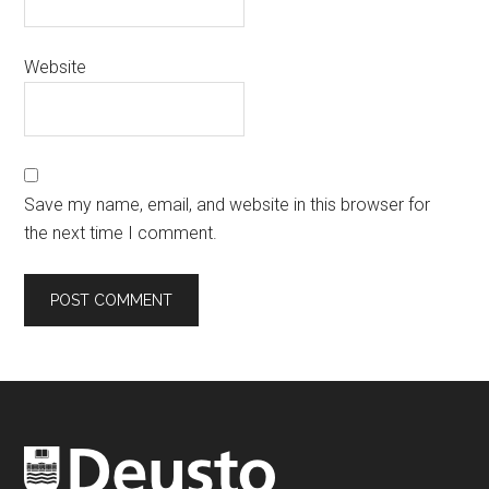
Website
Save my name, email, and website in this browser for
the next time I comment.