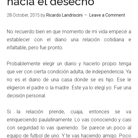
hacia el desecho
28 October, 2015
by
Ricardo Landriscini
Leave a Comment
No recuerdo bien en que momento de mi vida empecé a
establecer con el diario una relación cotidiana e
infaltable, pero fue pronto.
Probablemente elegir un diario y hacerlo propio tenga
que ver con cierta condición adulta, de independencia. Ya
no es el diario de una casa donde se es hijo. Ese le
eligieron el padre o la madre. Este ya lo elegí yo. Fue una
decisión personal.
Si la relación prende, cuaja, entonces se va
enriqueciendo paulatinamente. Lo vas conociendo y casi
con seguridad lo vas queriendo. Se parece un poco al
equipo de futbol de uno. Y te vas haciendo amigo. Poco