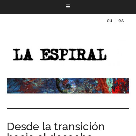
eu
es
Desde la transición