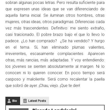
sobran algunas pocas letras. Pero resulta suficiente para
que expresen unas ideas que se van diferenciando de
aquella llama inicial. Se iluminan otros hombres, otras
mujeres, otras ideas, otros paradigmas. Diferencias cada
vez más trascendentes. Definitivo: me siento extraño,
casi traicionado. El pobre brazo bajo el que lo llevo lo
padece. ¿Lo han comprado? ¿Se ha vendido? Y hurgo
en el tema. Sí, han eliminado plumas valientes,
irreverentes, escasamente complacientes. Aparecen
otras, más rancias, más adaptadas. Y voy entendiendo:
los jóvenes se sienten absolutamente al margen. Ni lo
conocen ni lo quieren conocer. En poco tiempo será
casposo y maloliente. Será como recalentar la paella
que sobró de ayer. ¡Chau, viejo. ¡Que te den!
Bio
Latest Posts