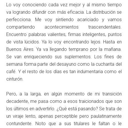
Lo voy conociendo cada vez mejor y al mismo tiempo
va logrando difundir con más eficacia. La distribución se
perfecciona. Me voy sintiendo acariciado y vamos
compartiendo acontecimientos trascendentales.
Encuentro palabras valientes, firmas inteligentes, puntos
de vista lúcidos. Ya lo voy encontrando lejos. Hasta en
Buenos Aires. Ya va llegando temprano por la mañana.
Se van enriqueciendo sus suplementos. Los fines de
semana forma parte del desayuno como la cucharita del
café. Y el resto de los días es tan indumentaria como el
cinturón.
Pero, a la larga, en algún momento de mi transición
decadente, me pasa como a esos traicionados que son
los últimos en advertirlo. ¿Qué está pasando? Se trata de
un viraje lento, apenas perceptible pero paulatinamente
contundente. Noto que a sus titulares le faltan o le