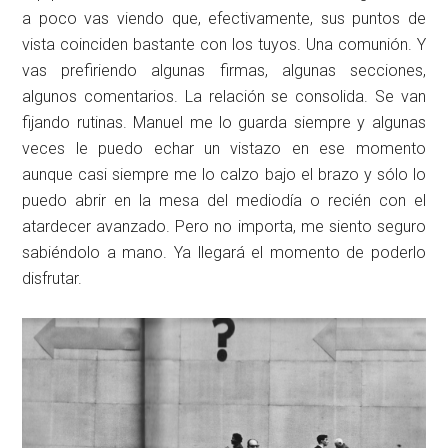
a poco vas viendo que, efectivamente, sus puntos de
vista coinciden bastante con los tuyos. Una comunión. Y
vas prefiriendo algunas firmas, algunas secciones,
algunos comentarios. La relación se consolida. Se van
fijando rutinas. Manuel me lo guarda siempre y algunas
veces le puedo echar un vistazo en ese momento
aunque casi siempre me lo calzo bajo el brazo y sólo lo
puedo abrir en la mesa del mediodía o recién con el
atardecer avanzado. Pero no importa, me siento seguro
sabiéndolo a mano. Ya llegará el momento de poderlo
disfrutar.