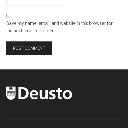
Save my name, email, and website in this browser for
the next time I comment.