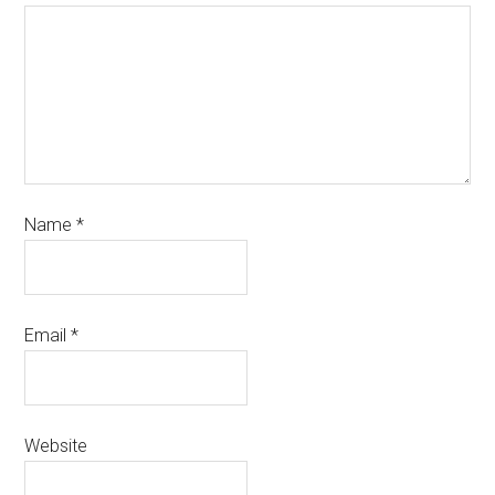
Name
*
Email
*
Website