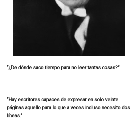
“¿De dónde saco tiempo para no leer tantas cosas?”
“Hay escritores capaces de expresar en solo veinte
páginas aquello para lo que a veces incluso necesito dos
líneas.”