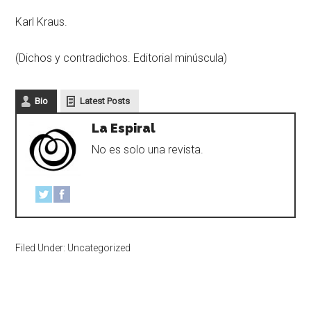
Karl Kraus.
(Dichos y contradichos. Editorial minúscula)
Bio
Latest Posts
La Espiral
No es solo una revista.
Filed Under: Uncategorized