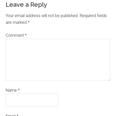
Leave a Reply
Your email address will not be published.
Required fields
are marked
*
Comment
*
Name
*