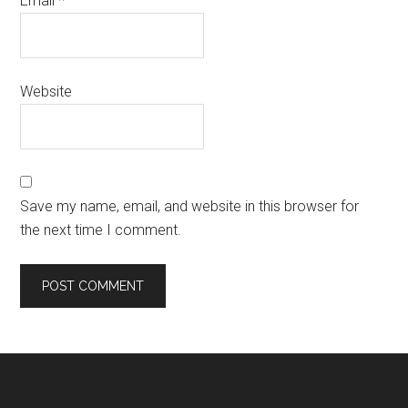
Email
*
Website
Save my name, email, and website in this browser for
the next time I comment.