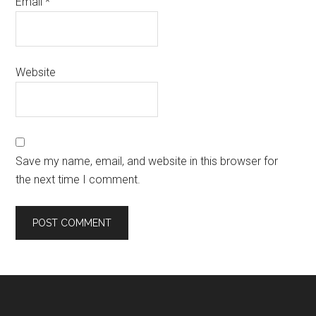
Email
*
Website
Save my name, email, and website in this browser for
the next time I comment.