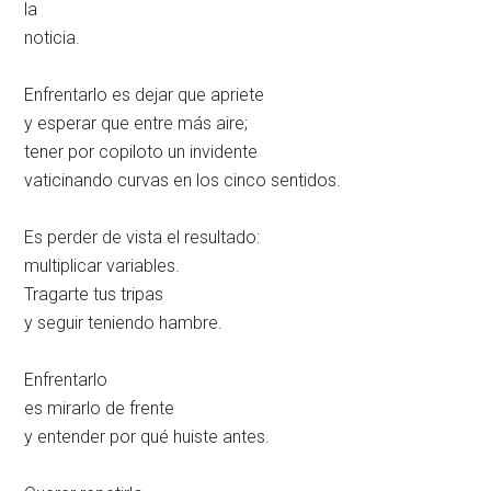
la
noticia.
Enfrentarlo es dejar que apriete
y esperar que entre más aire;
tener por copiloto un invidente
vaticinando curvas en los cinco sentidos.
Es perder de vista el resultado:
multiplicar variables.
Tragarte tus tripas
y seguir teniendo hambre.
Enfrentarlo
es mirarlo de frente
y entender por qué huiste antes.