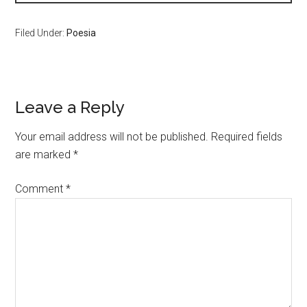
Filed Under:
Poesia
Leave a Reply
Your email address will not be published.
Required fields
are marked
*
Comment
*