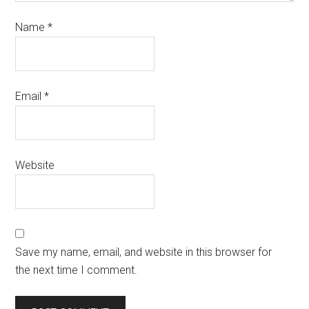
Name
*
Email
*
Website
Save my name, email, and website in this browser for
the next time I comment.