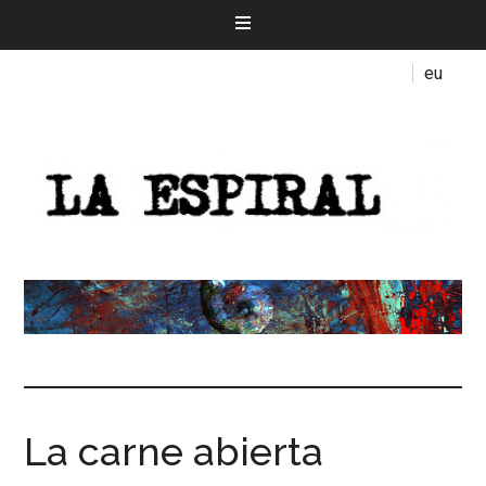
eu
La carne abierta