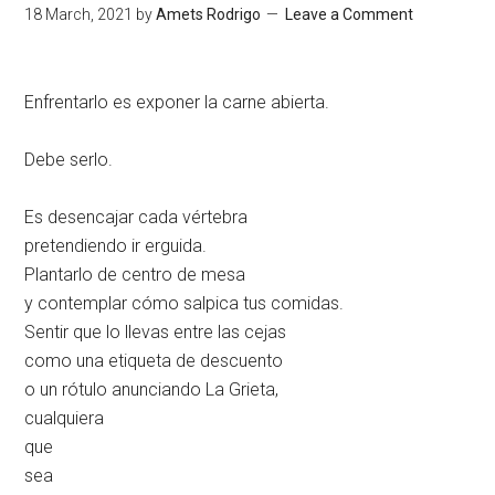
18 March, 2021
by
Amets Rodrigo
Leave a Comment
Enfrentarlo es exponer la carne abierta.
Debe serlo.
Es desencajar cada vértebra
pretendiendo ir erguida.
Plantarlo de centro de mesa
y contemplar cómo salpica tus comidas.
Sentir que lo llevas entre las cejas
como una etiqueta de descuento
o un rótulo anunciando La Grieta,
cualquiera
que
sea