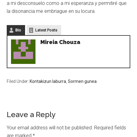
a mi desconsuelo como a mi esperanza y permitiré que
la disonancia me embriague en su locura.
Bio
Latest Posts
Mireia Chouza
Filed Under:
Kontakizun laburra
,
Sormen gunea
Leave a Reply
Your email address will not be published.
Required fields
are marked
*