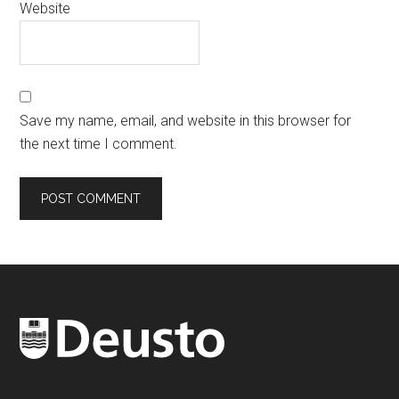
Website
Save my name, email, and website in this browser for
the next time I comment.