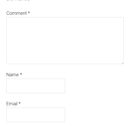
Comment
*
Name
*
Email
*