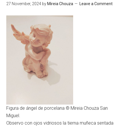
27 November, 2024
by
Mireia Chouza
Leave a Comment
Figura de ángel de porcelana © Mireia Chouza San
Miguel.
Observo con ojos vidriosos la tierna muñeca sentada