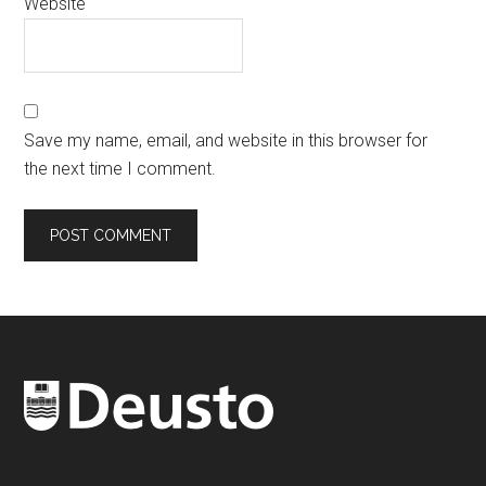
Website
Save my name, email, and website in this browser for
the next time I comment.