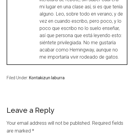
mi lugar en una clase así, si es que tenía
alguno. Leo, sobre todo en verano; y de
vez en cuando escribo, pero poco, y lo
poco que escribo no lo suelo enseñar,
así que persona que está leyendo esto:
siéntete privilegiada. No me gustaría
acabar como Hemingway, aunque no
me importaría vivir rodeado de gatos.
Filed Under:
Kontakizun laburra
Leave a Reply
Your email address will not be published.
Required fields
are marked
*