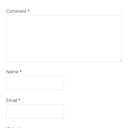
Comment
*
Name
*
Email
*