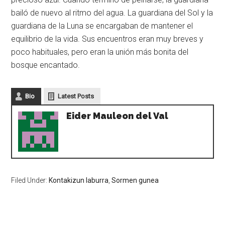
bailó de nuevo al ritmo del agua. La guardiana del Sol y la
guardiana de la Luna se encargaban de mantener el
equilibrio de la vida. Sus encuentros eran muy breves y
poco habituales, pero eran la unión más bonita del
bosque encantado.
Bio
Latest Posts
Eider Mauleon del Val
Filed Under:
Kontakizun laburra
,
Sormen gunea