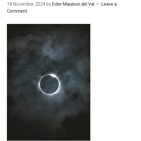
18 November, 2024
by
Eider Mauleon del Val
Leave a
Comment