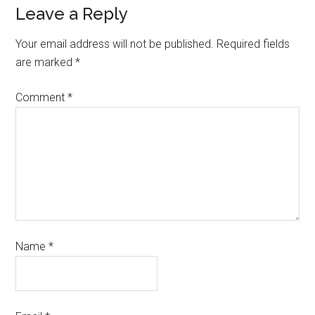
Leave a Reply
Your email address will not be published.
Required fields
are marked
*
Comment
*
Name
*