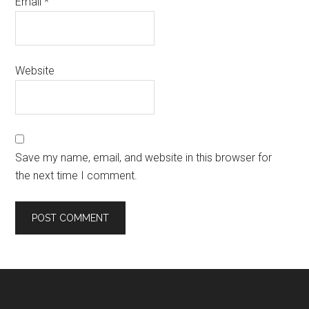
Email
*
Website
Save my name, email, and website in this browser for
the next time I comment.