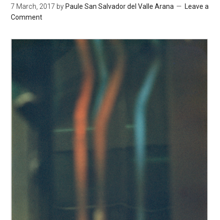
7 March, 2017
by
Paule San Salvador del Valle Arana
Leave a
Comment