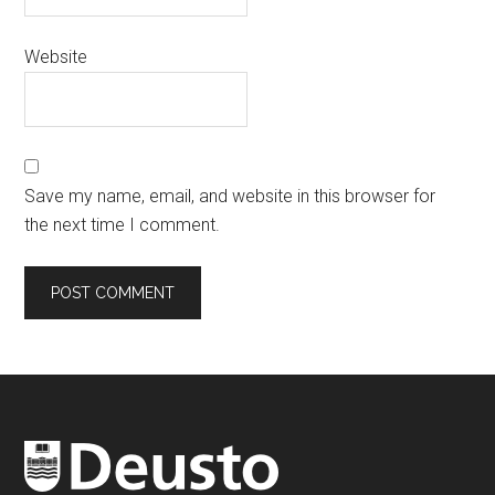
Website
Save my name, email, and website in this browser for
the next time I comment.