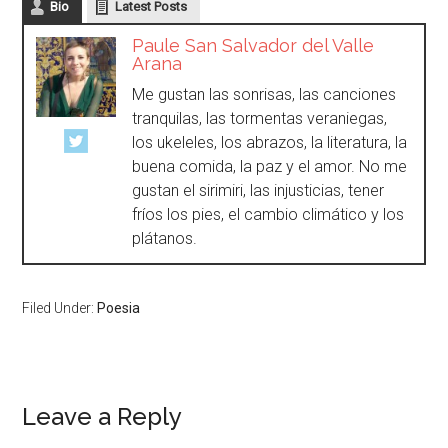
Bio
Latest Posts
Paule San Salvador del Valle
Arana
Me gustan las sonrisas, las canciones
tranquilas, las tormentas veraniegas,
los ukeleles, los abrazos, la literatura, la
buena comida, la paz y el amor. No me
gustan el sirimiri, las injusticias, tener
fríos los pies, el cambio climático y los
plátanos.
Filed Under:
Poesia
Leave a Reply