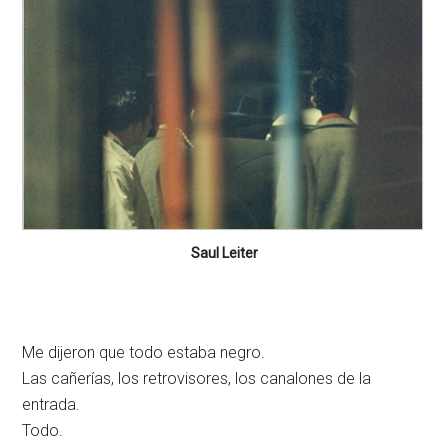
Saul Leiter
Me dijeron que todo estaba negro.
Las cañerías, los retrovisores, los canalones de la
entrada.
Todo.