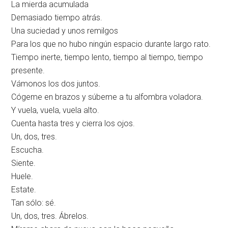
La mierda acumulada
Demasiado tiempo atrás.
Una suciedad y unos remilgos
Para los que no hubo ningún espacio durante largo rato.
Tiempo inerte, tiempo lento, tiempo al tiempo, tiempo
presente.
Vámonos los dos juntos.
Cógeme en brazos y súbeme a tu alfombra voladora.
Y vuela, vuela, vuela alto.
Cuenta hasta tres y cierra los ojos.
Un, dos, tres.
Escucha.
Siente.
Huele.
Estate.
Tan sólo: sé.
Un, dos, tres. Ábrelos.