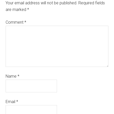
Your email address will not be published.
Required fields
are marked
*
Comment
*
Name
*
Email
*