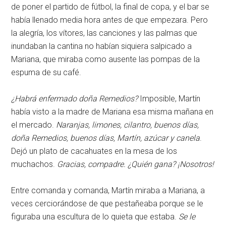
de poner el partido de fútbol, la final de copa, y el bar se
había llenado media hora antes de que empezara. Pero
la alegría, los vítores, las canciones y las palmas que
inundaban la cantina no habían siquiera salpicado a
Mariana, que miraba como ausente las pompas de la
espuma de su café.
¿Habrá enfermado doña Remedios?
Imposible, Martín
había visto a la madre de Mariana esa misma mañana en
el mercado.
Naranjas, limones, cilantro, buenos días,
doña Remedios, buenos días, Martín, azúcar y canela
.
Dejó un plato de cacahuates en la mesa de los
muchachos.
Gracias, compadre. ¿Quién gana? ¡Nosotros!
Entre comanda y comanda, Martín miraba a Mariana, a
veces cerciorándose de que pestañeaba porque se le
figuraba una escultura de lo quieta que estaba.
Se le