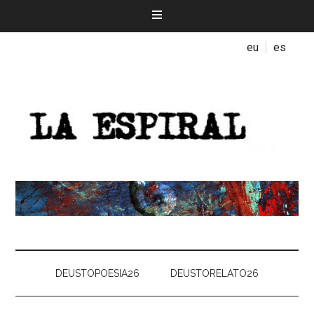
eu
es
DEUSTOPOESIA26
DEUSTORELATO26