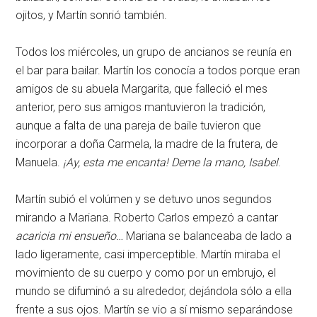
ojitos, y Martín sonrió también.
Todos los miércoles, un grupo de ancianos se reunía en
el bar para bailar. Martín los conocía a todos porque eran
amigos de su abuela Margarita, que falleció el mes
anterior, pero sus amigos mantuvieron la tradición,
aunque a falta de una pareja de baile tuvieron que
incorporar a doña Carmela, la madre de la frutera, de
Manuela.
¡Ay, esta me encanta! Deme la mano, Isabel
.
Martín subió el volúmen y se detuvo unos segundos
mirando a Mariana. Roberto Carlos empezó a cantar
acaricia mi ensueño…
Mariana se balanceaba de lado a
lado ligeramente, casi imperceptible. Martín miraba el
movimiento de su cuerpo y como por un embrujo, el
mundo se difuminó a su alrededor, dejándola sólo a ella
frente a sus ojos. Martín se vio a sí mismo separándose