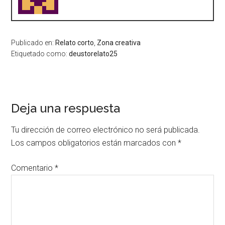
Publicado en:
Relato corto
,
Zona creativa
Etiquetado como:
deustorelato25
Deja una respuesta
Tu dirección de correo electrónico no será publicada.
Los campos obligatorios están marcados con
*
Comentario
*