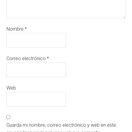
Nombre
*
Correo electrónico
*
Web
Guarda mi nombre, correo electrónico y web en este