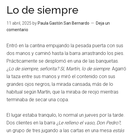
Lo de siempre
11 abril, 2025
by
Paula Gastón San Bernardo
Deja un
comentario
Entró en la cantina empujando la pesada puerta con sus
dos manos y caminó hasta la barra arrastrando los pies.
Prácticamente se desplomó en una de las banquetas.
¿Lo de siempre, señorita? Sí, Martín, lo de siempre
. Agarró
la taza entre sus manos y miró el contenido con sus
grandes ojos negros, la mirada cansada, más de lo
habitual según Martín, que la miraba de reojo mientras
terminaba de secar una copa.
El lugar estaba tranquilo, lo normal un jueves por la tarde.
Dos clientes en la barra
¿Le relleno el vaso, Don Pedro?
,
un grupo de tres jugando a las cartas en una mesa
estás