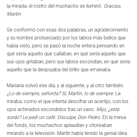
la mirada, el rostro del muchacho se iluminó.
Gracias,
Martín
.
Se conformó con esas dos palabras, un agradecimiento
y su nombre pronunciado por los labios más bellos que
había visto, pero se pasó la noche entera pensando en
qué sería aquello que callaban, en qué sería aquello que
sus ojos gritaban, pero sus labios escondían, en qué sería
aquello que la despojaba del brillo que emanaba.
Mariana volvió ese día, y al siguiente, y al otro también.
¿Lo de siempre, señorita? Sí, Martín, lo de siempre
. La
miraba, como el que intenta descifrar un acertijo, con los
ojos achinados escondidos tras un vaso.
Mijo, ¿está
sordo? Le pedí un café. Disculpe, Don Pedro
. En la mesa
del fondo, los muchachos aplaudían y vitoreaban
mirando a la televisión. Martín había tenido la genial idea