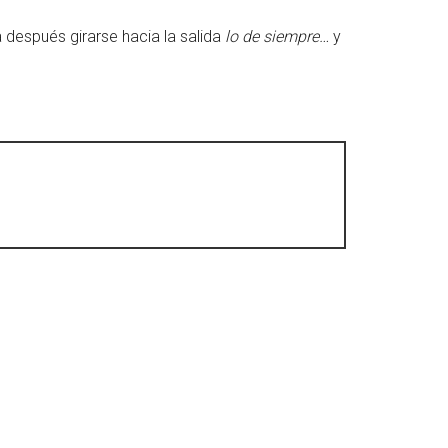
 después girarse hacia la salida
lo de siempre…
y