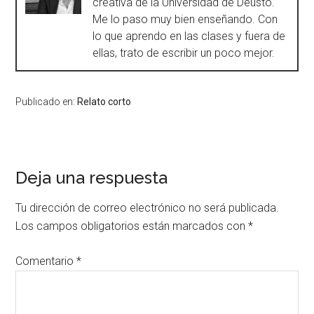
creativa de la Universidad de Deusto.
Me lo paso muy bien enseñando. Con
lo que aprendo en las clases y fuera de
ellas, trato de escribir un poco mejor.
Publicado en:
Relato corto
Deja una respuesta
Tu dirección de correo electrónico no será publicada.
Los campos obligatorios están marcados con
*
Comentario
*