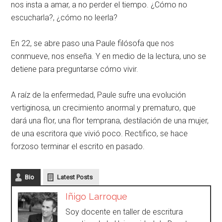
nos insta a amar, a no perder el tiempo. ¿Cómo no
escucharla?, ¿cómo no leerla?
En 22, se abre paso una Paule filósofa que nos
conmueve, nos enseña. Y en medio de la lectura, uno se
detiene para preguntarse cómo vivir.
A raíz de la enfermedad, Paule sufre una evolución
vertiginosa, un crecimiento anormal y prematuro, que
dará una flor, una flor temprana, destilación de una mujer,
de una escritora que vivió poco. Rectifico, se hace
forzoso terminar el escrito en pasado.
Bio
Latest Posts
Iñigo Larroque
Soy docente en taller de escritura