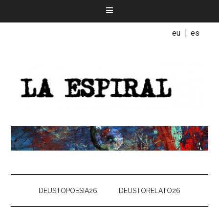
eu
es
DEUSTOPOESIA26
DEUSTORELATO26