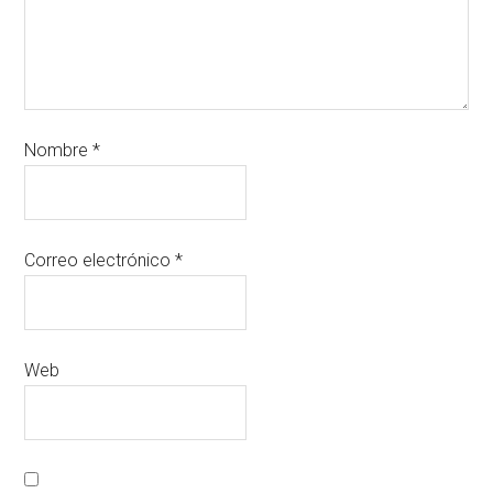
Nombre
*
Correo electrónico
*
Web