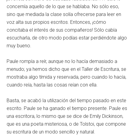
concernía aquello de lo que se hablaba. No sólo eso,
sino que mediada la clase solía ofrecerse para leer en
voz alta sus propios escritos. Entonces, ¡cómo
concitaba el interés de sus compañeros! Sólo cabía
escucharla, de otro modo podías estar perdiéndote algo
muy bueno.
Paule rompía a reír, aunque no lo hacía demasiado a
menudo; ya hemos dicho que en el Taller de Escritura, se
mostraba algo tímida y reservada, pero cuando lo hacía,
cuando reía, hasta las cosas reían con ella.
Basta, se acabó la utilización del tiempo pasado en este
escrito. Paule se ha ganado el tiempo presente. Paule es
una escritora, lo mismo que se dice de Emily Dickinson,
que es una poeta misteriosa, o de Tolstoi, que compone
su escritura de un modo sencillo y natural.