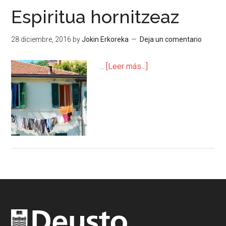
Espiritua hornitzeaz
28 diciembre, 2016
by
Jokin Erkoreka
Deja un comentario
…
[Leer más...]