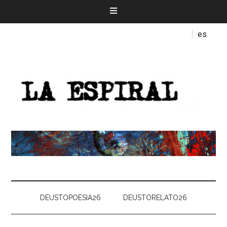
es
DEUSTOPOESIA26
DEUSTORELATO26